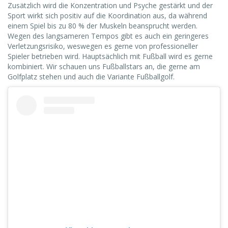
Zusätzlich wird die Konzentration und Psyche gestärkt und der
Sport wirkt sich positiv auf die Koordination aus, da während
einem Spiel bis zu 80 % der Muskeln beansprucht werden.
Wegen des langsameren Tempos gibt es auch ein geringeres
Verletzungsrisiko, weswegen es gerne von professioneller
Spieler betrieben wird. Hauptsächlich mit Fußball wird es gerne
kombiniert. Wir schauen uns Fußballstars an, die gerne am
Golfplatz stehen und auch die Variante Fußballgolf.