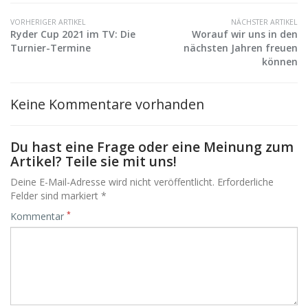
VORHERIGER ARTIKEL
NÄCHSTER ARTIKEL
Ryder Cup 2021 im TV: Die
Worauf wir uns in den
Turnier-Termine
nächsten Jahren freuen
können
Keine Kommentare vorhanden
Du hast eine Frage oder eine Meinung zum
Artikel? Teile sie mit uns!
Deine E-Mail-Adresse wird nicht veröffentlicht. Erforderliche
Felder sind markiert *
*
Kommentar