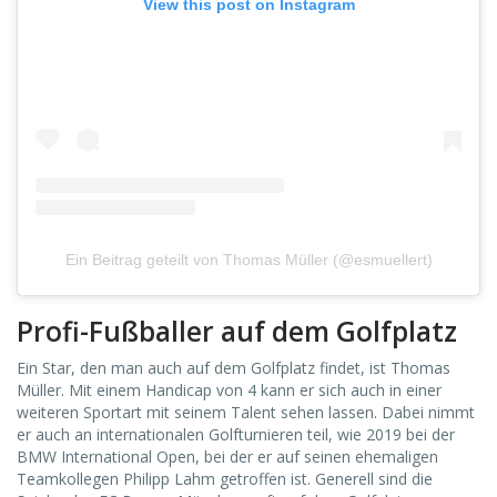
View this post on Instagram
Ein Beitrag geteilt von Thomas Müller (@esmuellert)
Profi-Fußballer auf dem Golfplatz
Ein Star, den man auch auf dem Golfplatz findet, ist Thomas
Müller. Mit einem Handicap von 4 kann er sich auch in einer
weiteren Sportart mit seinem Talent sehen lassen. Dabei nimmt
er auch an internationalen Golfturnieren teil, wie 2019 bei der
BMW International Open, bei der er auf seinen ehemaligen
Teamkollegen Philipp Lahm getroffen ist. Generell sind die