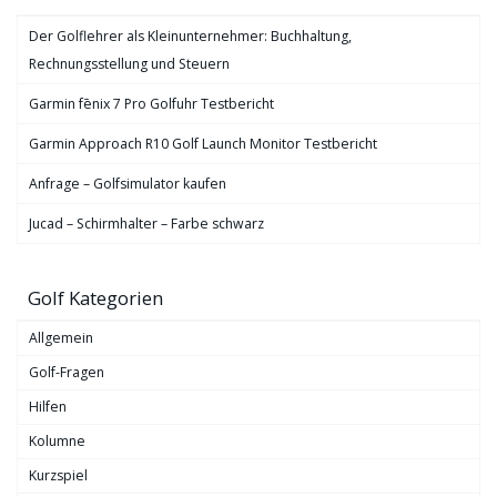
Der Golflehrer als Kleinunternehmer: Buchhaltung,
Rechnungsstellung und Steuern
Garmin fēnix 7 Pro Golfuhr Testbericht
Garmin Approach R10 Golf Launch Monitor Testbericht
Anfrage – Golfsimulator kaufen
Jucad – Schirmhalter – Farbe schwarz
Golf Kategorien
Allgemein
Golf-Fragen
Hilfen
Kolumne
Kurzspiel