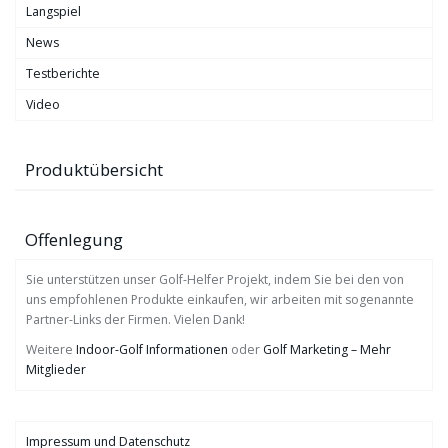
Langspiel
News
Testberichte
Video
Produktübersicht
Offenlegung
Sie unterstützen unser Golf-Helfer Projekt, indem Sie bei den von
uns empfohlenen Produkte einkaufen, wir arbeiten mit sogenannte
Partner-Links der Firmen. Vielen Dank!
Weitere
Indoor-Golf Informationen
oder
Golf Marketing – Mehr
Mitglieder
Impressum und Datenschutz