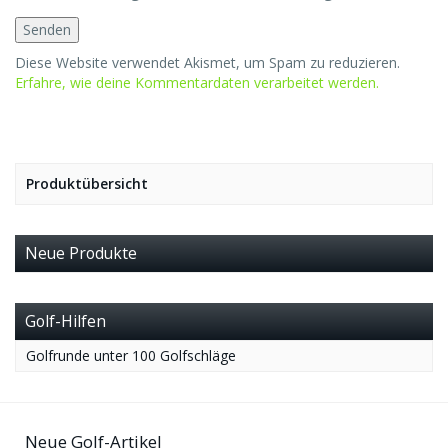
Diese Website verwendet Akismet, um Spam zu reduzieren.
Erfahre, wie deine Kommentardaten verarbeitet werden.
Produktübersicht
Neue Produkte
Golf-Hilfen
Golfrunde unter 100 Golfschläge
Neue Golf-Artikel