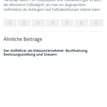
die Alternative Fußballgolf, wo man ein abgespecktes
Golferlebnis als Anfängern und Fußballenthusiast erleben kann.
Ähnliche Beiträge
Der Golflehrer als Kleinunternehmer: Buchhaltung,
Rechnungsstellung und Steuern