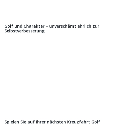
Golf und Charakter – unverschämt ehrlich zur
Selbstverbesserung
Spielen Sie auf Ihrer nächsten Kreuzfahrt Golf