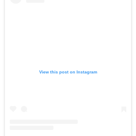
View this post on Instagram