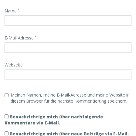
*
Name
*
E-Mail Adresse
Webseite
Meinen Namen, meine E-Mail-Adresse und meine Website in
diesem Browser für die nächste Kommentierung speichern.
Benachrichtige mich über nachfolgende
Kommentare via E-Mail.
Benachrichtige mich über neue Beiträge via E-Mail.