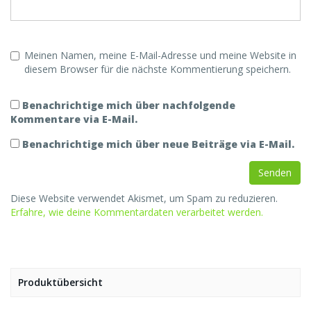
Meinen Namen, meine E-Mail-Adresse und meine Website in
diesem Browser für die nächste Kommentierung speichern.
Benachrichtige mich über nachfolgende
Kommentare via E-Mail.
Benachrichtige mich über neue Beiträge via E-Mail.
Diese Website verwendet Akismet, um Spam zu reduzieren.
Erfahre, wie deine Kommentardaten verarbeitet werden.
Produktübersicht