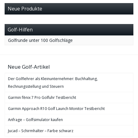
Neue Produkte
Golf-Hilfen
Golfrunde unter 100 Golfschläge
Neue Golf-Artikel
Der Golflehrer als Kleinunternehmer: Buchhaltung,
Rechnungsstellung und Steuern
Garmin fēnix 7 Pro Golfuhr Testbericht
Garmin Approach R10 Golf Launch Monitor Testbericht
Anfrage – Golfsimulator kaufen
Jucad – Schirmhalter – Farbe schwarz