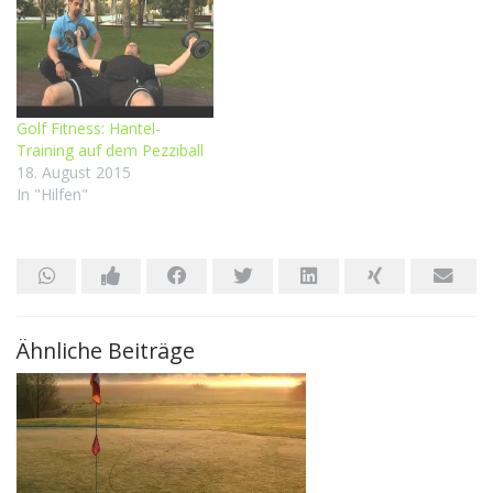
Golf Fitness: Hantel-
Training auf dem Pezziball
18. August 2015
In "Hilfen"
Ähnliche Beiträge