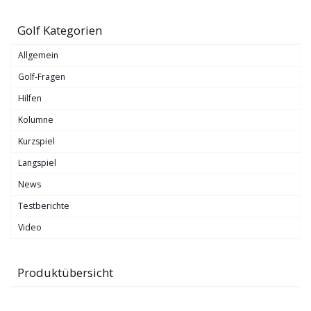
Golf Kategorien
Allgemein
Golf-Fragen
Hilfen
Kolumne
Kurzspiel
Langspiel
News
Testberichte
Video
Produktübersicht