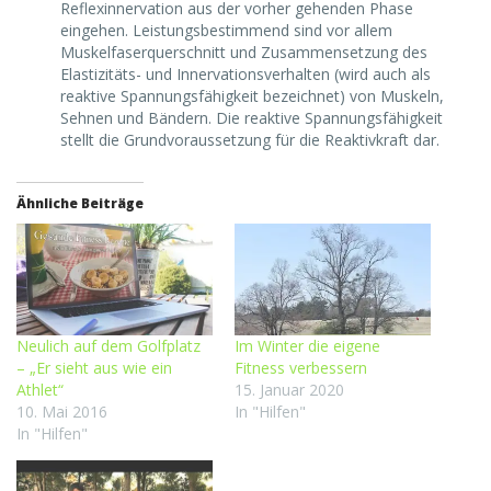
Reflexinnervation aus der vorher gehenden Phase
eingehen. Leistungsbestimmend sind vor allem
Muskelfaserquerschnitt und Zusammensetzung des
Elastizitäts- und Innervationsverhalten (wird auch als
reaktive Spannungsfähigkeit bezeichnet) von Muskeln,
Sehnen und Bändern. Die reaktive Spannungsfähigkeit
stellt die Grundvoraussetzung für die Reaktivkraft dar.
Ähnliche Beiträge
Neulich auf dem Golfplatz
Im Winter die eigene
– „Er sieht aus wie ein
Fitness verbessern
Athlet“
15. Januar 2020
10. Mai 2016
In "Hilfen"
In "Hilfen"