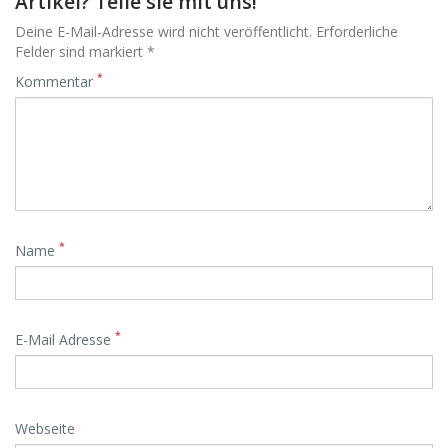
Artikel? Teile sie mit uns!
Deine E-Mail-Adresse wird nicht veröffentlicht. Erforderliche
Felder sind markiert *
*
Kommentar
*
Name
*
E-Mail Adresse
Webseite