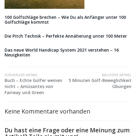
100 Golfschläge brechen – Wie Du als Anfänger unter 100
Golfschläge kommst
Die Pitch Technik – Perfekte Annäherung unter 100 Meter
Das neue World Handicap System 2021 verstehen – 16
Neuigkeiten
VORHERIGER ARTIKEL
NÄCHSTER ARTIKEL
Buch – Echte Golfer weinen
5 Minuten Golf-Beweglichkeit
nicht – Amüsantes von
Übungen
Fairway und Green
Keine Kommentare vorhanden
Du hast eine Frage oder eine Meinung zum