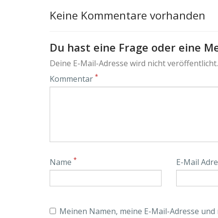
Keine Kommentare vorhanden
Du hast eine Frage oder eine Me
Deine E-Mail-Adresse wird nicht veröffentlicht.
*
Kommentar
*
Name
E-Mail Adr
Meinen Namen, meine E-Mail-Adresse und m