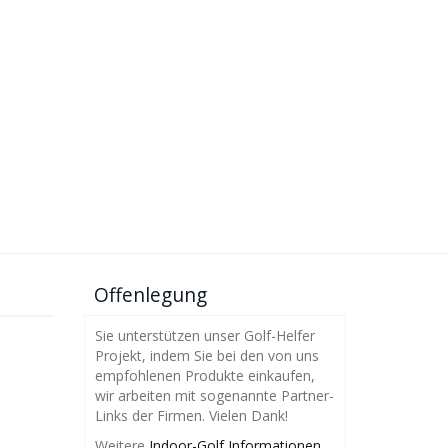
Offenlegung
Sie unterstützen unser Golf-Helfer
Projekt, indem Sie bei den von uns
empfohlenen Produkte einkaufen,
wir arbeiten mit sogenannte Partner-
Links der Firmen. Vielen Dank!
Weitere
Indoor-Golf Informationen