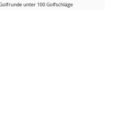
Golfrunde unter 100 Golfschläge