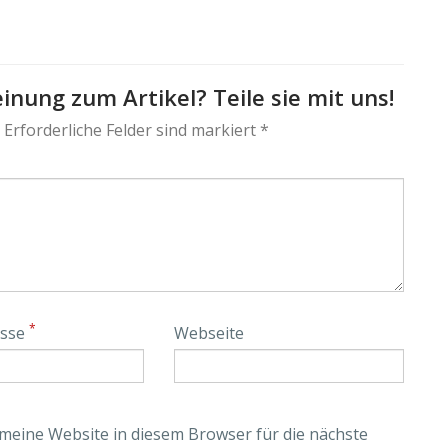
inung zum Artikel? Teile sie mit uns!
 Erforderliche Felder sind markiert *
*
esse
Webseite
eine Website in diesem Browser für die nächste