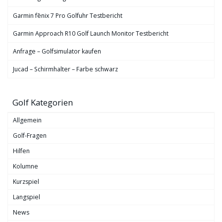
Garmin fēnix 7 Pro Golfuhr Testbericht
Garmin Approach R10 Golf Launch Monitor Testbericht
Anfrage – Golfsimulator kaufen
Jucad – Schirmhalter – Farbe schwarz
Golf Kategorien
Allgemein
Golf-Fragen
Hilfen
Kolumne
Kurzspiel
Langspiel
News