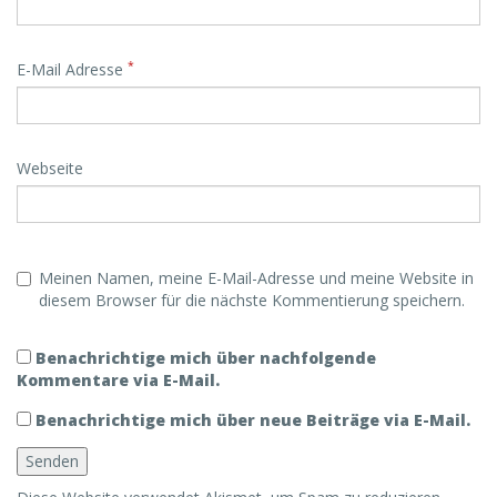
*
E-Mail Adresse
Webseite
Meinen Namen, meine E-Mail-Adresse und meine Website in
diesem Browser für die nächste Kommentierung speichern.
Benachrichtige mich über nachfolgende
Kommentare via E-Mail.
Benachrichtige mich über neue Beiträge via E-Mail.