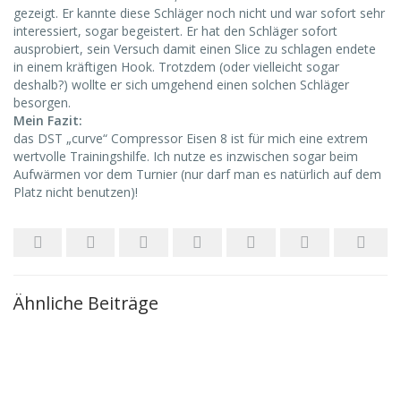
gezeigt. Er kannte diese Schläger noch nicht und war sofort sehr
interessiert, sogar begeistert. Er hat den Schläger sofort
ausprobiert, sein Versuch damit einen Slice zu schlagen endete
in einem kräftigen Hook. Trotzdem (oder vielleicht sogar
deshalb?) wollte er sich umgehend einen solchen Schläger
besorgen.
Mein Fazit:
das DST „curve“ Compressor Eisen 8 ist für mich eine extrem
wertvolle Trainingshilfe. Ich nutze es inzwischen sogar beim
Aufwärmen vor dem Turnier (nur darf man es natürlich auf dem
Platz nicht benutzen)!
Ähnliche Beiträge