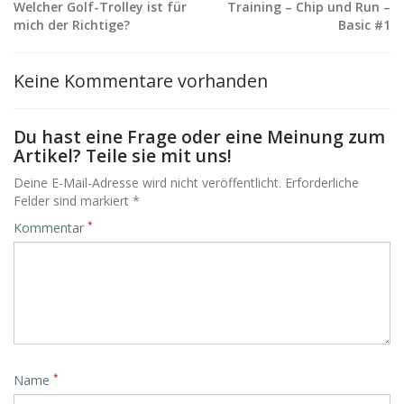
Welcher Golf-Trolley ist für
Training – Chip und Run –
mich der Richtige?
Basic #1
Keine Kommentare vorhanden
Du hast eine Frage oder eine Meinung zum
Artikel? Teile sie mit uns!
Deine E-Mail-Adresse wird nicht veröffentlicht. Erforderliche
Felder sind markiert *
*
Kommentar
*
Name