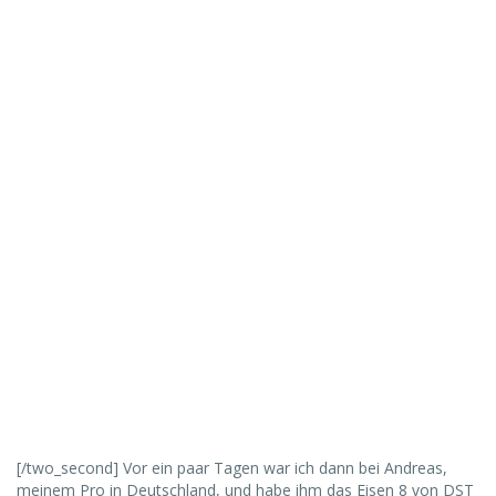
[/two_second] Vor ein paar Tagen war ich dann bei Andreas,
meinem Pro in Deutschland, und habe ihm das Eisen 8 von DST