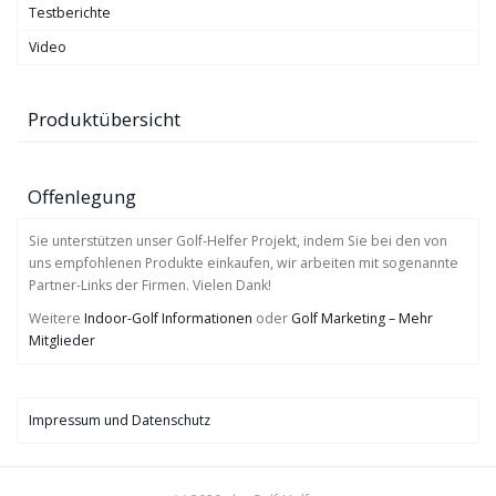
Testberichte
Video
Produktübersicht
Offenlegung
Sie unterstützen unser Golf-Helfer Projekt, indem Sie bei den von
uns empfohlenen Produkte einkaufen, wir arbeiten mit sogenannte
Partner-Links der Firmen. Vielen Dank!
Weitere
Indoor-Golf Informationen
oder
Golf Marketing – Mehr
Mitglieder
Impressum und Datenschutz