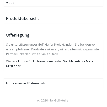
Video
Produktübersicht
Offenlegung
Sie unterstützen unser Golf-Helfer Projekt, indem Sie bei den von
uns empfohlenen Produkte einkaufen, wir arbeiten mit sogenannte
Partner-Links der Firmen. Vielen Dank!
Weitere
Indoor-Golf Informationen
oder
Golf Marketing – Mehr
Mitglieder
Impressum und Datenschutz
(c) 2020 - by Golf-Helfer