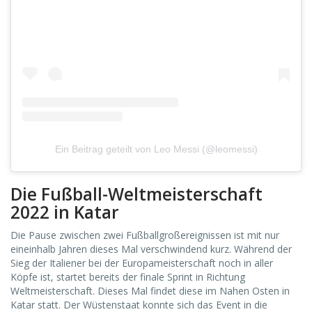
Ein Beitrag geteilt von Leo Messi (@leomessi)
Die Fußball-Weltmeisterschaft
2022 in Katar
Die Pause zwischen zwei Fußballgroßereignissen ist mit nur
eineinhalb Jahren dieses Mal verschwindend kurz. Während der
Sieg der Italiener bei der Europameisterschaft noch in aller
Köpfe ist, startet bereits der finale Sprint in Richtung
Weltmeisterschaft. Dieses Mal findet diese im Nahen Osten in
Katar statt. Der Wüstenstaat konnte sich das Event in die