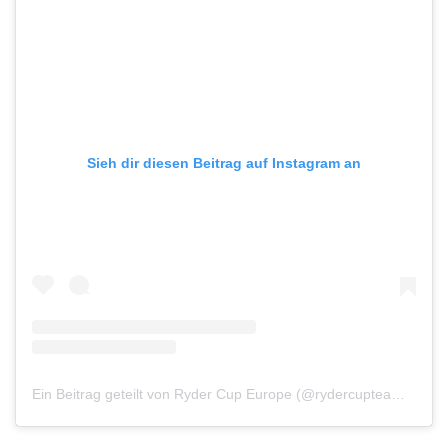
Sieh dir diesen Beitrag auf Instagram an
Ein Beitrag geteilt von Ryder Cup Europe (@rydercupteameurope)