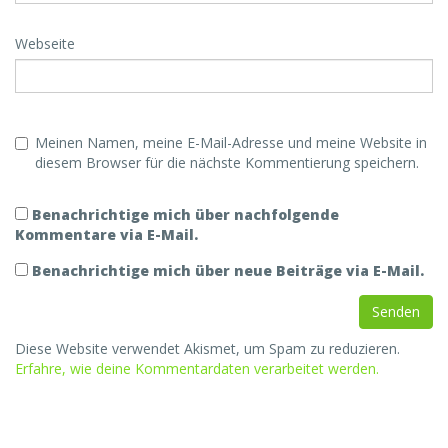
Webseite
Meinen Namen, meine E-Mail-Adresse und meine Website in
diesem Browser für die nächste Kommentierung speichern.
Benachrichtige mich über nachfolgende
Kommentare via E-Mail.
Benachrichtige mich über neue Beiträge via E-Mail.
Diese Website verwendet Akismet, um Spam zu reduzieren.
Erfahre, wie deine Kommentardaten verarbeitet werden.