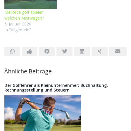
Mallorca golf spielen
welchen Mietwagen?
6. Januar 2020
In "Allgemein"
Ähnliche Beiträge
Der Golflehrer als Kleinunternehmer: Buchhaltung,
Rechnungsstellung und Steuern