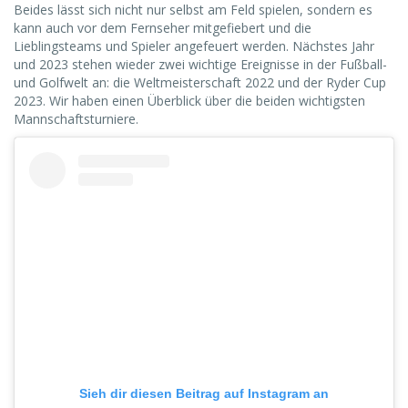
Beides lässt sich nicht nur selbst am Feld spielen, sondern es
kann auch vor dem Fernseher mitgefiebert und die
Lieblingsteams und Spieler angefeuert werden. Nächstes Jahr
und 2023 stehen wieder zwei wichtige Ereignisse in der Fußball-
und Golfwelt an: die Weltmeisterschaft 2022 und der Ryder Cup
2023. Wir haben einen Überblick über die beiden wichtigsten
Mannschaftsturniere.
Sieh dir diesen Beitrag auf Instagram an