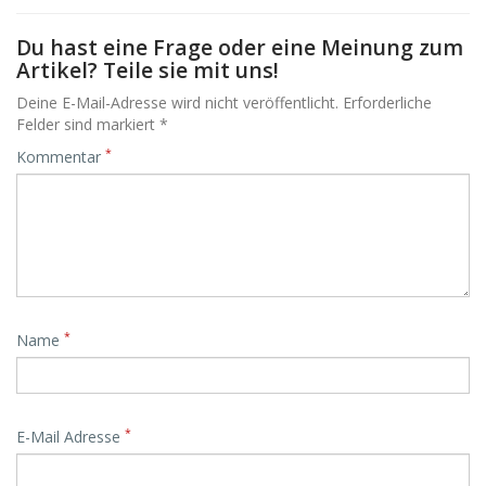
Du hast eine Frage oder eine Meinung zum
Artikel? Teile sie mit uns!
Deine E-Mail-Adresse wird nicht veröffentlicht. Erforderliche
Felder sind markiert *
*
Kommentar
*
Name
*
E-Mail Adresse