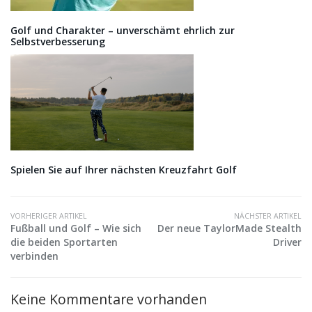
Golf und Charakter – unverschämt ehrlich zur
Selbstverbesserung
Spielen Sie auf Ihrer nächsten Kreuzfahrt Golf
VORHERIGER ARTIKEL
NÄCHSTER ARTIKEL
Fußball und Golf – Wie sich
Der neue TaylorMade Stealth
die beiden Sportarten
Driver
verbinden
Keine Kommentare vorhanden