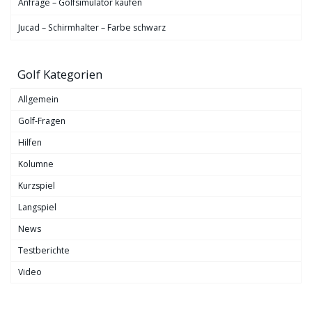
Anfrage – Golfsimulator kaufen
Jucad – Schirmhalter – Farbe schwarz
Golf Kategorien
Allgemein
Golf-Fragen
Hilfen
Kolumne
Kurzspiel
Langspiel
News
Testberichte
Video