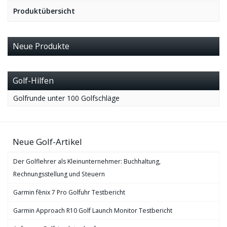
Produktübersicht
Neue Produkte
Golf-Hilfen
Golfrunde unter 100 Golfschläge
Neue Golf-Artikel
Der Golflehrer als Kleinunternehmer: Buchhaltung,
Rechnungsstellung und Steuern
Garmin fēnix 7 Pro Golfuhr Testbericht
Garmin Approach R10 Golf Launch Monitor Testbericht