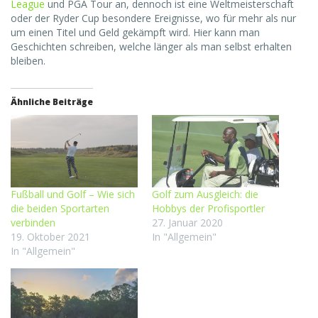
League
und PGA Tour an, dennoch ist eine Weltmeisterschaft
oder der Ryder Cup besondere Ereignisse, wo für mehr als nur
um einen Titel und Geld gekämpft wird. Hier kann man
Geschichten schreiben, welche länger als man selbst erhalten
bleiben.
Ähnliche Beiträge
Fußball und Golf – Wie sich
Golf zum Ausgleich: die
die beiden Sportarten
Hobbys der Profisportler
verbinden
27. Januar 2020
19. Oktober 2021
In "Allgemein"
In "Allgemein"