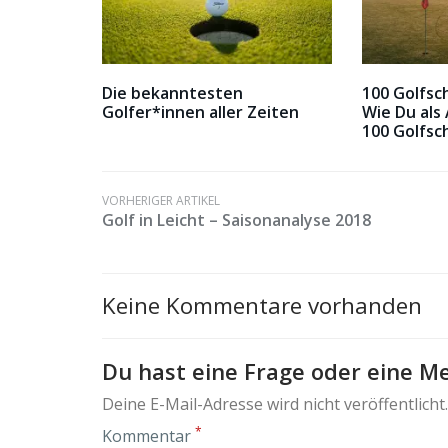
Die bekanntesten
100 Golfsc
Golfer*innen aller Zeiten
Wie Du als
100 Golfs
VORHERIGER ARTIKEL
Golf in Leicht – Saisonanalyse 2018
Keine Kommentare vorhanden
Du hast eine Frage oder eine Me
Deine E-Mail-Adresse wird nicht veröffentlicht.
*
Kommentar