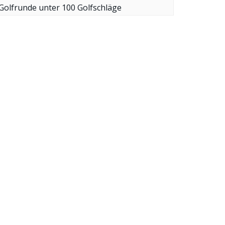
Golfrunde unter 100 Golfschläge