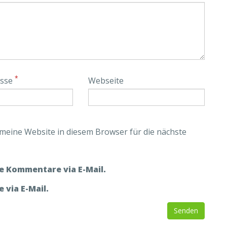
*
esse
Webseite
eine Website in diesem Browser für die nächste
e Kommentare via E-Mail.
 via E-Mail.