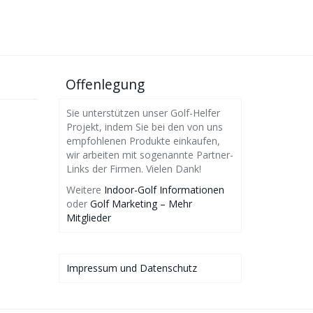
Offenlegung
Sie unterstützen unser Golf-Helfer
Projekt, indem Sie bei den von uns
empfohlenen Produkte einkaufen,
wir arbeiten mit sogenannte Partner-
Links der Firmen. Vielen Dank!
Weitere
Indoor-Golf Informationen
oder
Golf Marketing – Mehr
Mitglieder
Impressum und Datenschutz