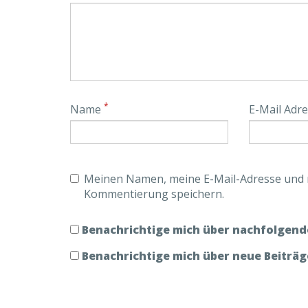
*
Name
E-Mail Adr
Meinen Namen, meine E-Mail-Adresse und m
Kommentierung speichern.
Benachrichtige mich über nachfolgend
Benachrichtige mich über neue Beiträge