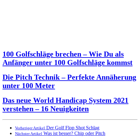
100 Golfschläge brechen – Wie Du als
Anfänger unter 100 Golfschläge kommst
Die Pitch Technik – Perfekte Annäherung
unter 100 Meter
Das neue World Handicap System 2021
verstehen – 16 Neuigkeiten
Der Golf Flop Shot Schlag
Vorheriger Artikel
Was ist besser? Chip oder Pitch
Nächster Artikel