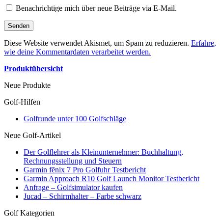
Benachrichtige mich über neue Beiträge via E-Mail.
Diese Website verwendet Akismet, um Spam zu reduzieren.
Erfahre,
wie deine Kommentardaten verarbeitet werden.
Produktübersicht
Neue Produkte
Golf-Hilfen
Golfrunde unter 100 Golfschläge
Neue Golf-Artikel
Der Golflehrer als Kleinunternehmer: Buchhaltung,
Rechnungsstellung und Steuern
Garmin fēnix 7 Pro Golfuhr Testbericht
Garmin Approach R10 Golf Launch Monitor Testbericht
Anfrage – Golfsimulator kaufen
Jucad – Schirmhalter – Farbe schwarz
Golf Kategorien