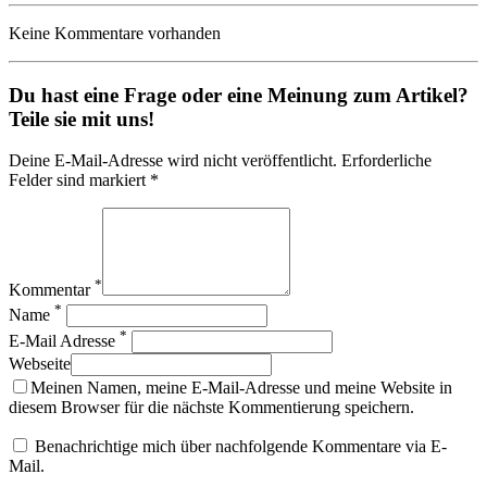
Keine Kommentare vorhanden
Du hast eine Frage oder eine Meinung zum Artikel?
Teile sie mit uns!
Deine E-Mail-Adresse wird nicht veröffentlicht. Erforderliche
Felder sind markiert *
*
Kommentar
*
Name
*
E-Mail Adresse
Webseite
Meinen Namen, meine E-Mail-Adresse und meine Website in
diesem Browser für die nächste Kommentierung speichern.
Benachrichtige mich über nachfolgende Kommentare via E-
Mail.