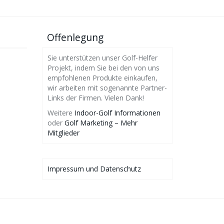
Offenlegung
Sie unterstützen unser Golf-Helfer
Projekt, indem Sie bei den von uns
empfohlenen Produkte einkaufen,
wir arbeiten mit sogenannte Partner-
Links der Firmen. Vielen Dank!
Weitere
Indoor-Golf Informationen
oder
Golf Marketing – Mehr
Mitglieder
Impressum und Datenschutz