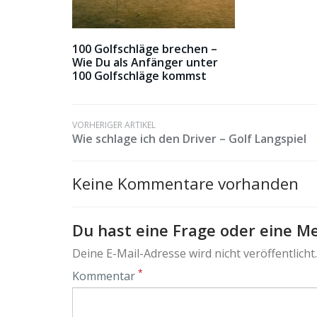
100 Golfschläge brechen –
Wie Du als Anfänger unter
100 Golfschläge kommst
VORHERIGER ARTIKEL
Wie schlage ich den Driver – Golf Langspiel
Keine Kommentare vorhanden
Du hast eine Frage oder eine Me
Deine E-Mail-Adresse wird nicht veröffentlicht.
*
Kommentar