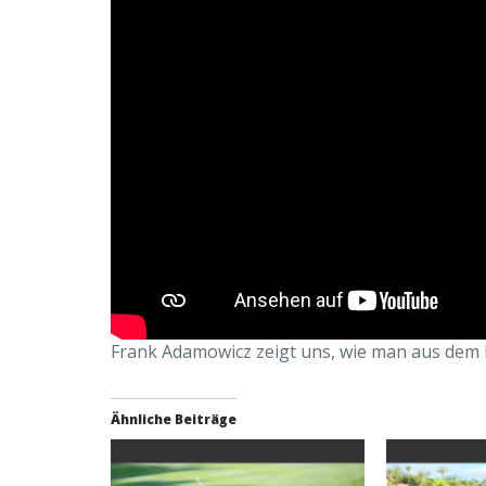
Frank Adamowicz zeigt uns, wie man aus dem
Ähnliche Beiträge