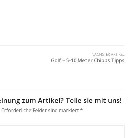
NÄCHSTER ARTIKEL
Golf – 5-10 Meter Chipps Tipps
inung zum Artikel? Teile sie mit uns!
 Erforderliche Felder sind markiert *