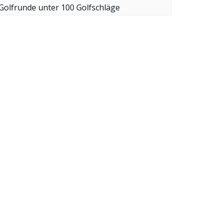
Golfrunde unter 100 Golfschläge