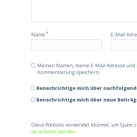
*
Name
E-Mail Adr
Meinen Namen, meine E-Mail-Adresse und m
Kommentierung speichern.
Benachrichtige mich über nachfolgend
Benachrichtige mich über neue Beiträge
Diese Website verwendet Akismet, um Spam z
verarbeitet werden.