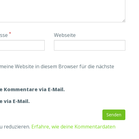
*
esse
Webseite
eine Website in diesem Browser für die nächste
e Kommentare via E-Mail.
 via E-Mail.
u reduzieren.
Erfahre, wie deine Kommentardaten