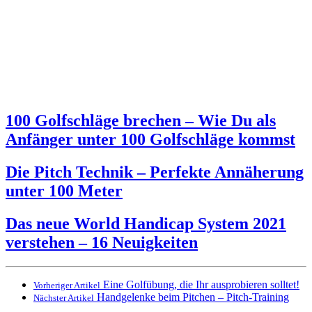
100 Golfschläge brechen – Wie Du als
Anfänger unter 100 Golfschläge kommst
Die Pitch Technik – Perfekte Annäherung
unter 100 Meter
Das neue World Handicap System 2021
verstehen – 16 Neuigkeiten
Eine Golfübung, die Ihr ausprobieren solltet!
Vorheriger Artikel
Handgelenke beim Pitchen – Pitch-Training
Nächster Artikel