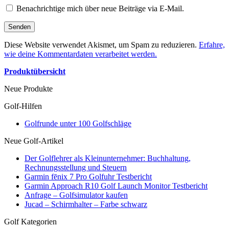
Benachrichtige mich über neue Beiträge via E-Mail.
Diese Website verwendet Akismet, um Spam zu reduzieren.
Erfahre,
wie deine Kommentardaten verarbeitet werden.
Produktübersicht
Neue Produkte
Golf-Hilfen
Golfrunde unter 100 Golfschläge
Neue Golf-Artikel
Der Golflehrer als Kleinunternehmer: Buchhaltung,
Rechnungsstellung und Steuern
Garmin fēnix 7 Pro Golfuhr Testbericht
Garmin Approach R10 Golf Launch Monitor Testbericht
Anfrage – Golfsimulator kaufen
Jucad – Schirmhalter – Farbe schwarz
Golf Kategorien