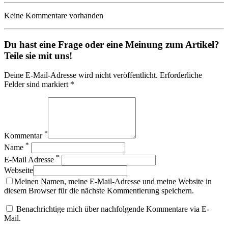
Keine Kommentare vorhanden
Du hast eine Frage oder eine Meinung zum Artikel?
Teile sie mit uns!
Deine E-Mail-Adresse wird nicht veröffentlicht. Erforderliche
Felder sind markiert *
*
Kommentar
*
Name
*
E-Mail Adresse
Webseite
Meinen Namen, meine E-Mail-Adresse und meine Website in
diesem Browser für die nächste Kommentierung speichern.
Benachrichtige mich über nachfolgende Kommentare via E-
Mail.