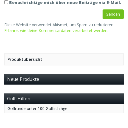
Benachrichtige mich über neue Beiträge via E-Mail.
Diese Website verwendet Akismet, um Spam zu reduzieren.
Erfahre, wie deine Kommentardaten verarbeitet werden.
Produktübersicht
Neue Produkte
Golf-Hilfen
Golfrunde unter 100 Golfschläge