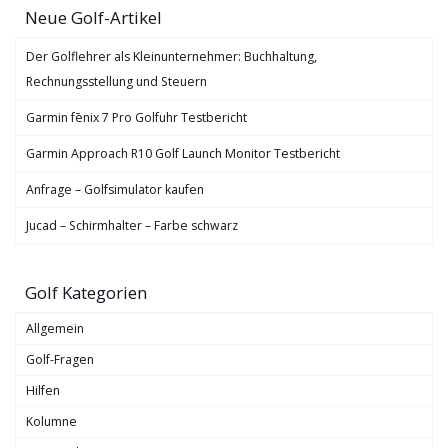
Neue Golf-Artikel
Der Golflehrer als Kleinunternehmer: Buchhaltung,
Rechnungsstellung und Steuern
Garmin fēnix 7 Pro Golfuhr Testbericht
Garmin Approach R10 Golf Launch Monitor Testbericht
Anfrage – Golfsimulator kaufen
Jucad – Schirmhalter – Farbe schwarz
Golf Kategorien
Allgemein
Golf-Fragen
Hilfen
Kolumne