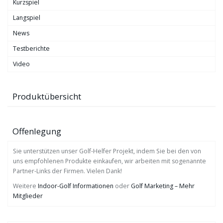
Kurzspiel
Langspiel
News
Testberichte
Video
Produktübersicht
Offenlegung
Sie unterstützen unser Golf-Helfer Projekt, indem Sie bei den von
uns empfohlenen Produkte einkaufen, wir arbeiten mit sogenannte
Partner-Links der Firmen. Vielen Dank!
Weitere
Indoor-Golf Informationen
oder
Golf Marketing – Mehr
Mitglieder