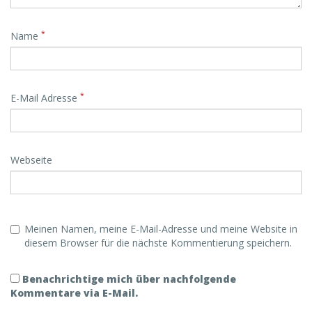
*
Name
*
E-Mail Adresse
Webseite
Meinen Namen, meine E-Mail-Adresse und meine Website in
diesem Browser für die nächste Kommentierung speichern.
Benachrichtige mich über nachfolgende
Kommentare via E-Mail.