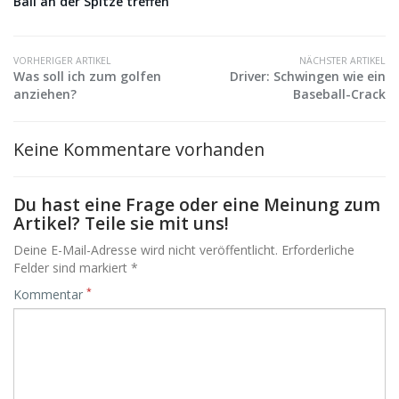
Ball an der Spitze treffen
VORHERIGER ARTIKEL
NÄCHSTER ARTIKEL
Was soll ich zum golfen
Driver: Schwingen wie ein
anziehen?
Baseball-Crack
Keine Kommentare vorhanden
Du hast eine Frage oder eine Meinung zum
Artikel? Teile sie mit uns!
Deine E-Mail-Adresse wird nicht veröffentlicht. Erforderliche
Felder sind markiert *
*
Kommentar