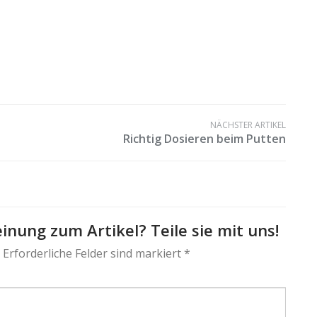
NÄCHSTER ARTIKEL
Richtig Dosieren beim Putten
inung zum Artikel? Teile sie mit uns!
 Erforderliche Felder sind markiert *