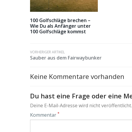
100 Golfschläge brechen –
Wie Du als Anfänger unter
100 Golfschläge kommst
VORHERIGER ARTIKEL
Sauber aus dem Fairwaybunker
Keine Kommentare vorhanden
Du hast eine Frage oder eine Me
Deine E-Mail-Adresse wird nicht veröffentlicht.
*
Kommentar