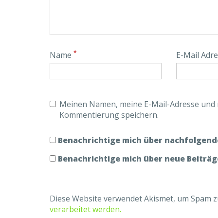
*
Name
E-Mail Adr
Meinen Namen, meine E-Mail-Adresse und m
Kommentierung speichern.
Benachrichtige mich über nachfolgend
Benachrichtige mich über neue Beiträge
Diese Website verwendet Akismet, um Spam z
verarbeitet werden.