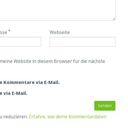
*
esse
Webseite
eine Website in diesem Browser für die nächste
e Kommentare via E-Mail.
 via E-Mail.
u reduzieren.
Erfahre, wie deine Kommentardaten