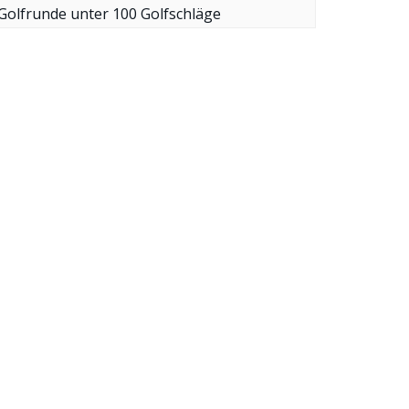
Golfrunde unter 100 Golfschläge