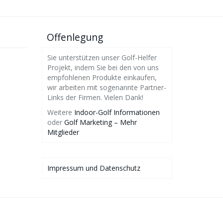
Offenlegung
Sie unterstützen unser Golf-Helfer
Projekt, indem Sie bei den von uns
empfohlenen Produkte einkaufen,
wir arbeiten mit sogenannte Partner-
Links der Firmen. Vielen Dank!
Weitere
Indoor-Golf Informationen
oder
Golf Marketing – Mehr
Mitglieder
Impressum und Datenschutz