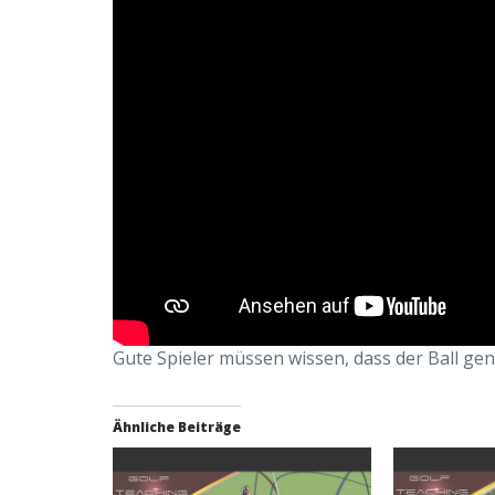
Gute Spieler müssen wissen, dass der Ball gena
Ähnliche Beiträge