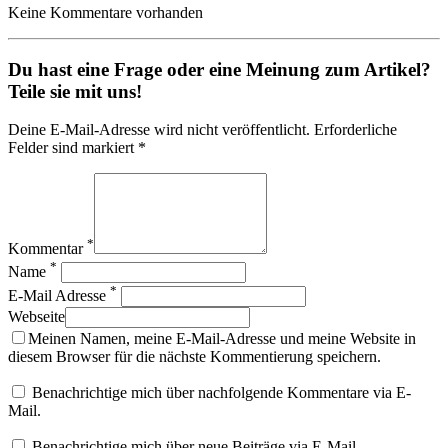
Keine Kommentare vorhanden
Du hast eine Frage oder eine Meinung zum Artikel?
Teile sie mit uns!
Deine E-Mail-Adresse wird nicht veröffentlicht. Erforderliche
Felder sind markiert *
*
Kommentar
*
Name
*
E-Mail Adresse
Webseite
Meinen Namen, meine E-Mail-Adresse und meine Website in
diesem Browser für die nächste Kommentierung speichern.
Benachrichtige mich über nachfolgende Kommentare via E-
Mail.
Benachrichtige mich über neue Beiträge via E-Mail.