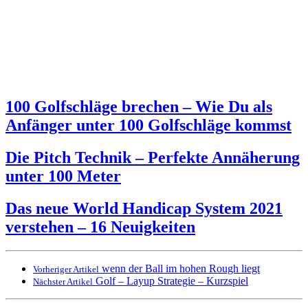
100 Golfschläge brechen – Wie Du als
Anfänger unter 100 Golfschläge kommst
Die Pitch Technik – Perfekte Annäherung
unter 100 Meter
Das neue World Handicap System 2021
verstehen – 16 Neuigkeiten
wenn der Ball im hohen Rough liegt
Vorheriger Artikel
Golf – Layup Strategie – Kurzspiel
Nächster Artikel