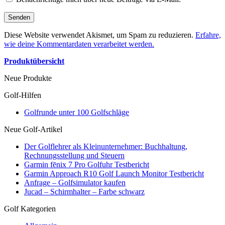
Diese Website verwendet Akismet, um Spam zu reduzieren.
Erfahre,
wie deine Kommentardaten verarbeitet werden.
Produktübersicht
Neue Produkte
Golf-Hilfen
Golfrunde unter 100 Golfschläge
Neue Golf-Artikel
Der Golflehrer als Kleinunternehmer: Buchhaltung,
Rechnungsstellung und Steuern
Garmin fēnix 7 Pro Golfuhr Testbericht
Garmin Approach R10 Golf Launch Monitor Testbericht
Anfrage – Golfsimulator kaufen
Jucad – Schirmhalter – Farbe schwarz
Golf Kategorien