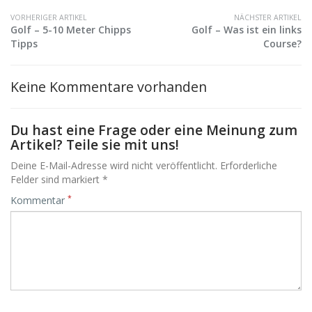
VORHERIGER ARTIKEL
NÄCHSTER ARTIKEL
Golf – 5-10 Meter Chipps
Golf – Was ist ein links
Tipps
Course?
Keine Kommentare vorhanden
Du hast eine Frage oder eine Meinung zum
Artikel? Teile sie mit uns!
Deine E-Mail-Adresse wird nicht veröffentlicht. Erforderliche
Felder sind markiert *
*
Kommentar