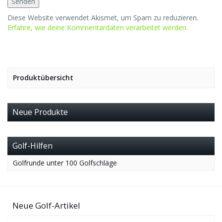
Diese Website verwendet Akismet, um Spam zu reduzieren.
Erfahre, wie deine Kommentardaten verarbeitet werden.
Produktübersicht
Neue Produkte
Golf-Hilfen
Golfrunde unter 100 Golfschläge
Neue Golf-Artikel