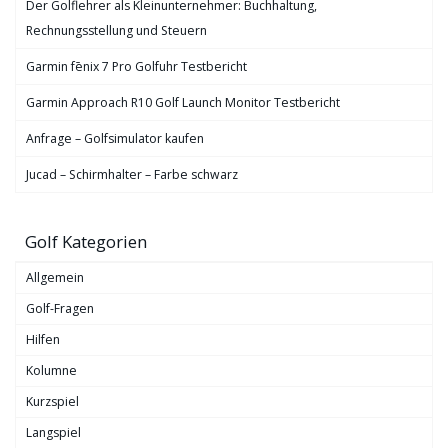
Der Golflehrer als Kleinunternehmer: Buchhaltung,
Rechnungsstellung und Steuern
Garmin fēnix 7 Pro Golfuhr Testbericht
Garmin Approach R10 Golf Launch Monitor Testbericht
Anfrage – Golfsimulator kaufen
Jucad – Schirmhalter – Farbe schwarz
Golf Kategorien
Allgemein
Golf-Fragen
Hilfen
Kolumne
Kurzspiel
Langspiel