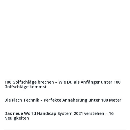
100 Golfschläge brechen – Wie Du als Anfänger unter 100
Golfschläge kommst
Die Pitch Technik – Perfekte Annäherung unter 100 Meter
Das neue World Handicap System 2021 verstehen – 16
Neuigkeiten