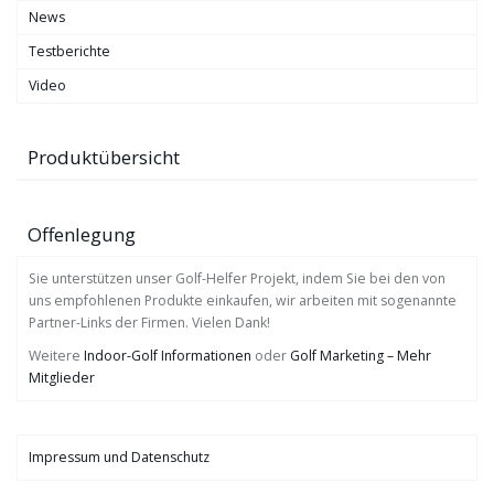
News
Testberichte
Video
Produktübersicht
Offenlegung
Sie unterstützen unser Golf-Helfer Projekt, indem Sie bei den von
uns empfohlenen Produkte einkaufen, wir arbeiten mit sogenannte
Partner-Links der Firmen. Vielen Dank!
Weitere
Indoor-Golf Informationen
oder
Golf Marketing – Mehr
Mitglieder
Impressum und Datenschutz