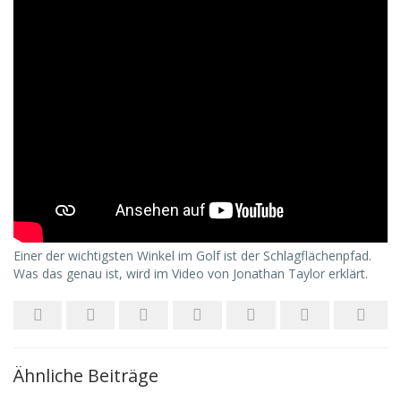
Einer der wichtigsten Winkel im Golf ist der Schlagflächenpfad.
Was das genau ist, wird im Video von Jonathan Taylor erklärt.
Ähnliche Beiträge