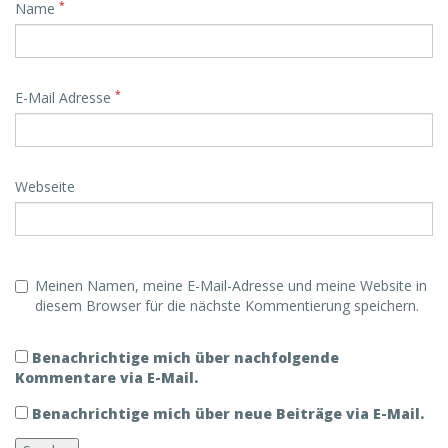
*
Name
*
E-Mail Adresse
Webseite
Meinen Namen, meine E-Mail-Adresse und meine Website in
diesem Browser für die nächste Kommentierung speichern.
Benachrichtige mich über nachfolgende
Kommentare via E-Mail.
Benachrichtige mich über neue Beiträge via E-Mail.