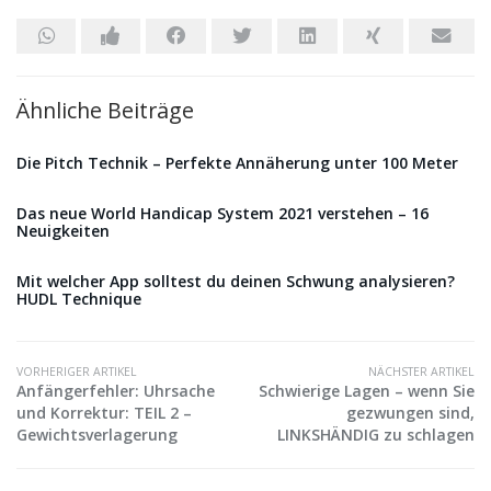
Ähnliche Beiträge
Die Pitch Technik – Perfekte Annäherung unter 100 Meter
Das neue World Handicap System 2021 verstehen – 16
Neuigkeiten
Mit welcher App solltest du deinen Schwung analysieren?
HUDL Technique
VORHERIGER ARTIKEL
NÄCHSTER ARTIKEL
Anfängerfehler: Uhrsache
Schwierige Lagen – wenn Sie
und Korrektur: TEIL 2 –
gezwungen sind,
Gewichtsverlagerung
LINKSHÄNDIG zu schlagen