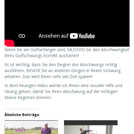
Wenn Sie ein Golfanfänger sind, MÜSSEN Sie den Abschwungteil
Ihres Golfschwungs korrekt ausführen!
Es ist wichtig, dass Sie den Beginn des Abschwungs richtig
ausführen, BEVOR Sie an anderen Dingen in Ihrem Schwung
arbeiten. Das wird Ihnen sehr viel Zeit sparen!
In dem heutigen Video werde ich Ihnen eine visuelle Hilfe und
Übung geben, damit Sie Ihren Abschwung auf der richtigen
Ebene beginnen können.
Ähnliche Beiträge