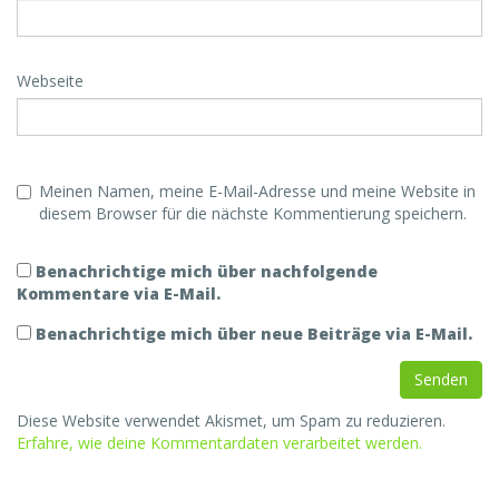
Webseite
Meinen Namen, meine E-Mail-Adresse und meine Website in
diesem Browser für die nächste Kommentierung speichern.
Benachrichtige mich über nachfolgende
Kommentare via E-Mail.
Benachrichtige mich über neue Beiträge via E-Mail.
Diese Website verwendet Akismet, um Spam zu reduzieren.
Erfahre, wie deine Kommentardaten verarbeitet werden.