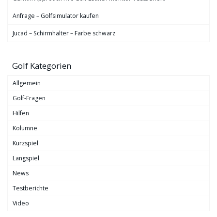
Anfrage – Golfsimulator kaufen
Jucad – Schirmhalter – Farbe schwarz
Golf Kategorien
Allgemein
Golf-Fragen
Hilfen
Kolumne
Kurzspiel
Langspiel
News
Testberichte
Video