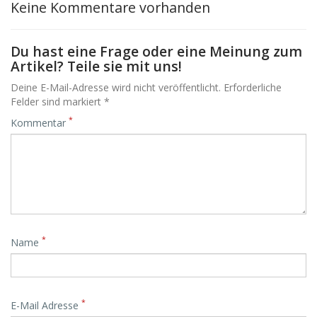
Keine Kommentare vorhanden
Du hast eine Frage oder eine Meinung zum
Artikel? Teile sie mit uns!
Deine E-Mail-Adresse wird nicht veröffentlicht. Erforderliche
Felder sind markiert *
*
Kommentar
*
Name
*
E-Mail Adresse