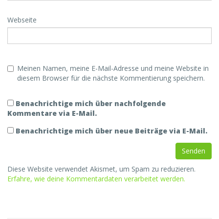
Webseite
Meinen Namen, meine E-Mail-Adresse und meine Website in
diesem Browser für die nächste Kommentierung speichern.
Benachrichtige mich über nachfolgende
Kommentare via E-Mail.
Benachrichtige mich über neue Beiträge via E-Mail.
Diese Website verwendet Akismet, um Spam zu reduzieren.
Erfahre, wie deine Kommentardaten verarbeitet werden.