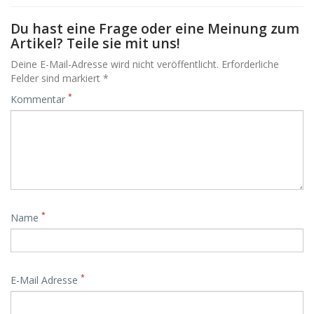
Du hast eine Frage oder eine Meinung zum
Artikel? Teile sie mit uns!
Deine E-Mail-Adresse wird nicht veröffentlicht. Erforderliche
Felder sind markiert *
*
Kommentar
*
Name
*
E-Mail Adresse