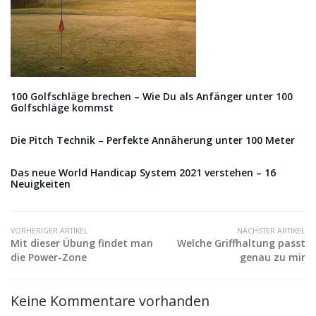
100 Golfschläge brechen – Wie Du als Anfänger unter 100
Golfschläge kommst
Die Pitch Technik – Perfekte Annäherung unter 100 Meter
Das neue World Handicap System 2021 verstehen – 16
Neuigkeiten
VORHERIGER ARTIKEL
NÄCHSTER ARTIKEL
Mit dieser Übung findet man
Welche Griffhaltung passt
die Power-Zone
genau zu mir
Keine Kommentare vorhanden