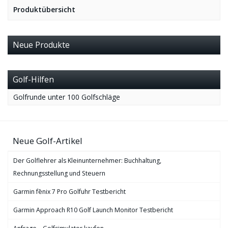
Produktübersicht
Neue Produkte
Golf-Hilfen
Golfrunde unter 100 Golfschläge
Neue Golf-Artikel
Der Golflehrer als Kleinunternehmer: Buchhaltung,
Rechnungsstellung und Steuern
Garmin fēnix 7 Pro Golfuhr Testbericht
Garmin Approach R10 Golf Launch Monitor Testbericht