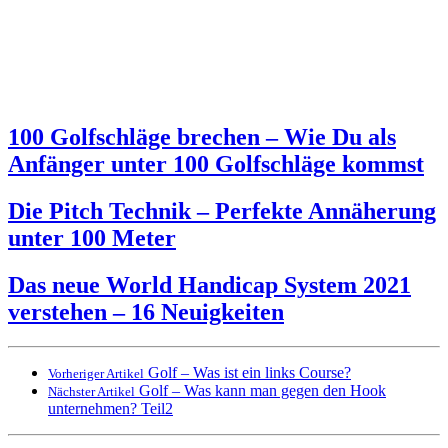
100 Golfschläge brechen – Wie Du als
Anfänger unter 100 Golfschläge kommst
Die Pitch Technik – Perfekte Annäherung
unter 100 Meter
Das neue World Handicap System 2021
verstehen – 16 Neuigkeiten
Golf – Was ist ein links Course?
Vorheriger Artikel
Golf – Was kann man gegen den Hook
Nächster Artikel
unternehmen? Teil2