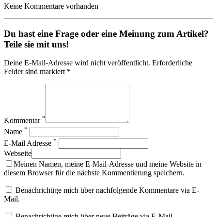
Keine Kommentare vorhanden
Du hast eine Frage oder eine Meinung zum Artikel?
Teile sie mit uns!
Deine E-Mail-Adresse wird nicht veröffentlicht. Erforderliche
Felder sind markiert *
*
Kommentar
*
Name
*
E-Mail Adresse
Webseite
Meinen Namen, meine E-Mail-Adresse und meine Website in
diesem Browser für die nächste Kommentierung speichern.
Benachrichtige mich über nachfolgende Kommentare via E-
Mail.
Benachrichtige mich über neue Beiträge via E-Mail.