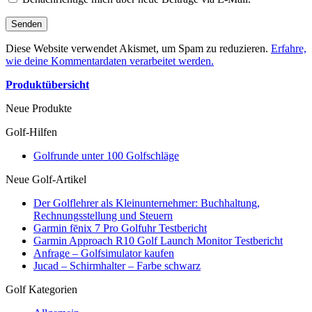
Diese Website verwendet Akismet, um Spam zu reduzieren.
Erfahre,
wie deine Kommentardaten verarbeitet werden.
Produktübersicht
Neue Produkte
Golf-Hilfen
Golfrunde unter 100 Golfschläge
Neue Golf-Artikel
Der Golflehrer als Kleinunternehmer: Buchhaltung,
Rechnungsstellung und Steuern
Garmin fēnix 7 Pro Golfuhr Testbericht
Garmin Approach R10 Golf Launch Monitor Testbericht
Anfrage – Golfsimulator kaufen
Jucad – Schirmhalter – Farbe schwarz
Golf Kategorien