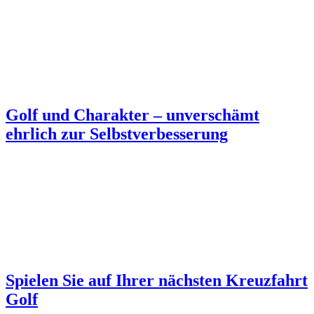
Golf und Charakter – unverschämt
ehrlich zur Selbstverbesserung
Spielen Sie auf Ihrer nächsten Kreuzfahrt
Golf