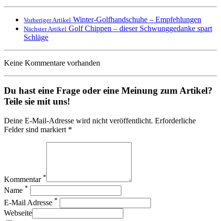
Winter-Golfhandschuhe – Empfehlungen
Vorheriger Artikel
Golf Chippen – dieser Schwunggedanke spart
Nächster Artikel
Schläge
Keine Kommentare vorhanden
Du hast eine Frage oder eine Meinung zum Artikel?
Teile sie mit uns!
Deine E-Mail-Adresse wird nicht veröffentlicht. Erforderliche
Felder sind markiert *
*
Kommentar
*
Name
*
E-Mail Adresse
Webseite