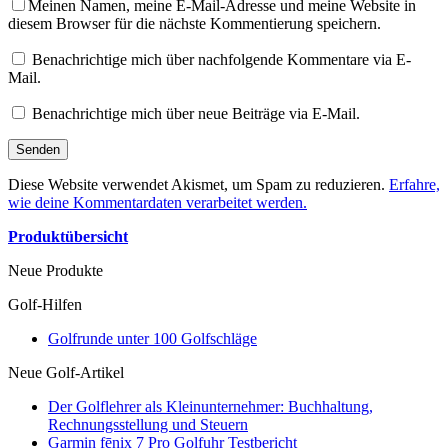
Meinen Namen, meine E-Mail-Adresse und meine Website in
diesem Browser für die nächste Kommentierung speichern.
Benachrichtige mich über nachfolgende Kommentare via E-
Mail.
Benachrichtige mich über neue Beiträge via E-Mail.
Diese Website verwendet Akismet, um Spam zu reduzieren.
Erfahre,
wie deine Kommentardaten verarbeitet werden.
Produktübersicht
Neue Produkte
Golf-Hilfen
Golfrunde unter 100 Golfschläge
Neue Golf-Artikel
Der Golflehrer als Kleinunternehmer: Buchhaltung,
Rechnungsstellung und Steuern
Garmin fēnix 7 Pro Golfuhr Testbericht