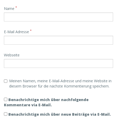
*
Name
*
E-Mail Adresse
Webseite
Meinen Namen, meine E-Mail-Adresse und meine Website in
diesem Browser für die nächste Kommentierung speichern.
Benachrichtige mich über nachfolgende
Kommentare via E-Mail.
Benachrichtige mich über neue Beiträge via E-Mail.