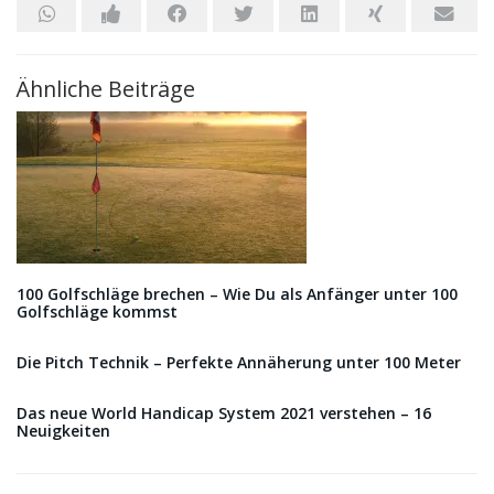
Ähnliche Beiträge
100 Golfschläge brechen – Wie Du als Anfänger unter 100
Golfschläge kommst
Die Pitch Technik – Perfekte Annäherung unter 100 Meter
Das neue World Handicap System 2021 verstehen – 16
Neuigkeiten