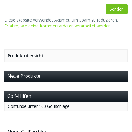
Diese Website verwendet Akismet, um Spam zu reduzieren.
Erfahre, wie deine Kommentardaten verarbeitet werden.
Produktübersicht
Neue Produkte
Golf-Hilfen
Golfrunde unter 100 Golfschläge
Neue Golf-Artikel