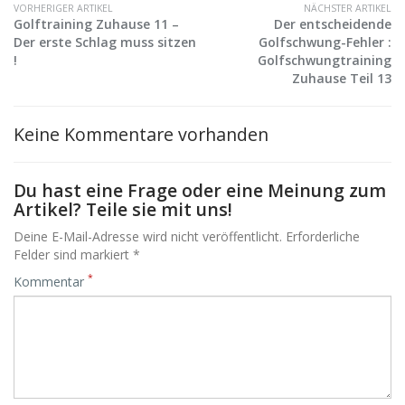
VORHERIGER ARTIKEL
NÄCHSTER ARTIKEL
Golftraining Zuhause 11 –
Der entscheidende
Der erste Schlag muss sitzen
Golfschwung-Fehler :
!
Golfschwungtraining
Zuhause Teil 13
Keine Kommentare vorhanden
Du hast eine Frage oder eine Meinung zum
Artikel? Teile sie mit uns!
Deine E-Mail-Adresse wird nicht veröffentlicht. Erforderliche
Felder sind markiert *
*
Kommentar