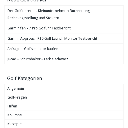
Der Golflehrer als Kleinunternehmer: Buchhaltung,
Rechnungsstellung und Steuern
Garmin fēnix 7 Pro Golfuhr Testbericht
Garmin Approach R10 Golf Launch Monitor Testbericht
Anfrage – Golfsimulator kaufen
Jucad – Schirmhalter – Farbe schwarz
Golf Kategorien
Allgemein
Golf-Fragen
Hilfen
Kolumne
Kurzspiel