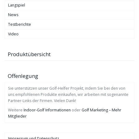
Langspiel
News
Testberichte
Video
Produktübersicht
Offenlegung
Sie unterstützen unser Golf-Helfer Projekt, indem Sie bei den von
uns empfohlenen Produkte einkaufen, wir arbeiten mit sogenannte
Partner-Links der Firmen. Vielen Dank!
Weitere
Indoor-Golf Informationen
oder
Golf Marketing – Mehr
Mitglieder
Impressum und Datenschutz