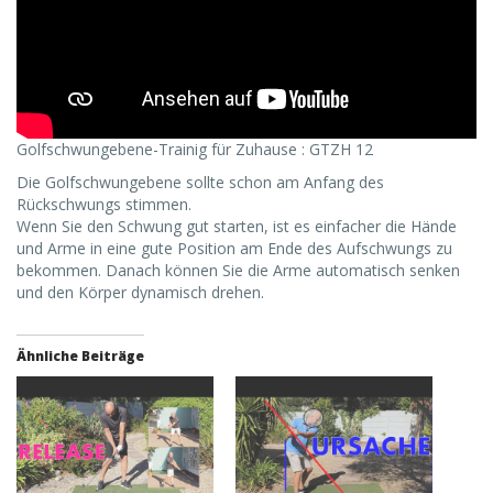
Golfschwungebene-Trainig für Zuhause : GTZH 12
Die Golfschwungebene sollte schon am Anfang des
Rückschwungs stimmen.
Wenn Sie den Schwung gut starten, ist es einfacher die Hände
und Arme in eine gute Position am Ende des Aufschwungs zu
bekommen. Danach können Sie die Arme automatisch senken
und den Körper dynamisch drehen.
Ähnliche Beiträge