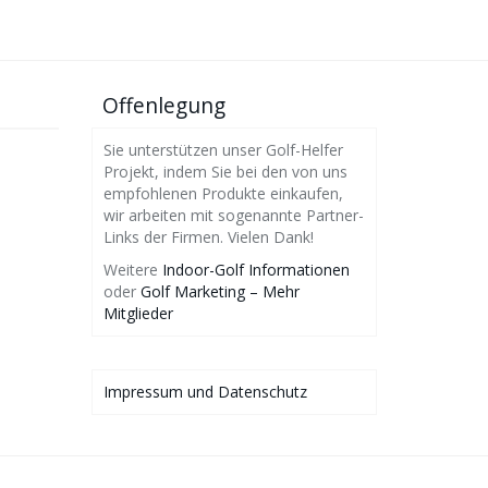
Offenlegung
Sie unterstützen unser Golf-Helfer
Projekt, indem Sie bei den von uns
empfohlenen Produkte einkaufen,
wir arbeiten mit sogenannte Partner-
Links der Firmen. Vielen Dank!
Weitere
Indoor-Golf Informationen
oder
Golf Marketing – Mehr
Mitglieder
Impressum und Datenschutz