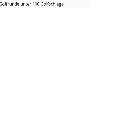
Golfrunde unter 100 Golfschläge