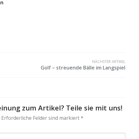
en
NÄCHSTER ARTIKEL
Golf – streuende Bälle im Langspiel
inung zum Artikel? Teile sie mit uns!
 Erforderliche Felder sind markiert *