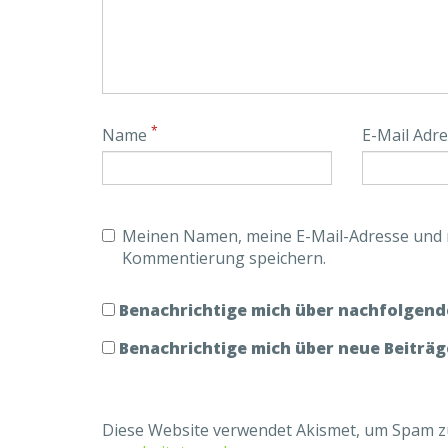
*
Name
E-Mail Adr
Meinen Namen, meine E-Mail-Adresse und m
Kommentierung speichern.
Benachrichtige mich über nachfolgend
Benachrichtige mich über neue Beiträge
Diese Website verwendet Akismet, um Spam z