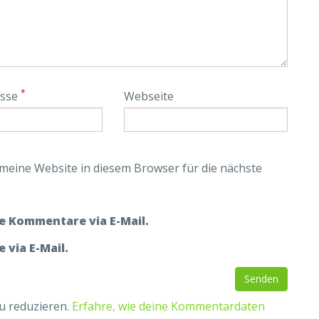
*
esse
Webseite
eine Website in diesem Browser für die nächste
e Kommentare via E-Mail.
 via E-Mail.
u reduzieren.
Erfahre, wie deine Kommentardaten