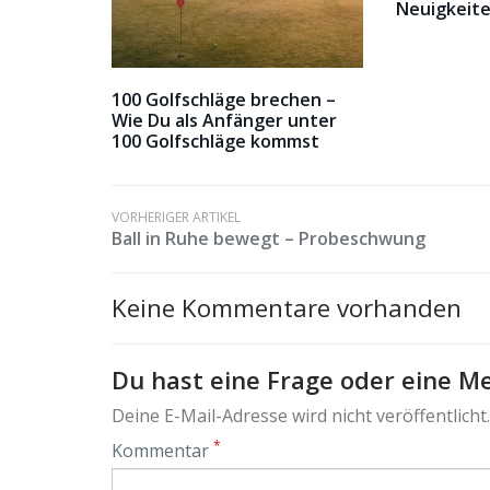
Neuigkeit
100 Golfschläge brechen –
Wie Du als Anfänger unter
100 Golfschläge kommst
VORHERIGER ARTIKEL
Ball in Ruhe bewegt – Probeschwung
Keine Kommentare vorhanden
Du hast eine Frage oder eine Me
Deine E-Mail-Adresse wird nicht veröffentlicht.
*
Kommentar