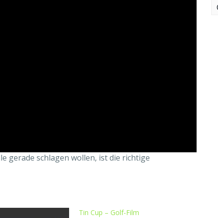
 gerade schlagen wollen, ist die richtige
Tin Cup – Golf-Film