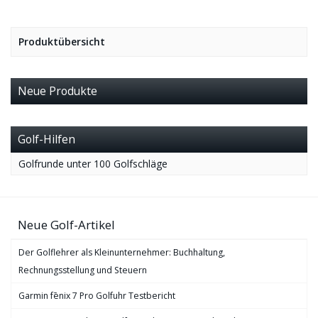
Produktübersicht
Neue Produkte
Golf-Hilfen
Golfrunde unter 100 Golfschläge
Neue Golf-Artikel
Der Golflehrer als Kleinunternehmer: Buchhaltung,
Rechnungsstellung und Steuern
Garmin fēnix 7 Pro Golfuhr Testbericht