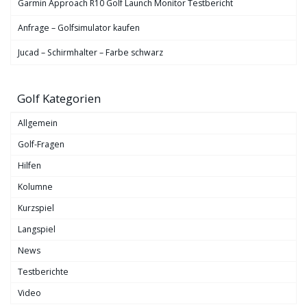
Garmin Approach R10 Golf Launch Monitor Testbericht
Anfrage – Golfsimulator kaufen
Jucad – Schirmhalter – Farbe schwarz
Golf Kategorien
Allgemein
Golf-Fragen
Hilfen
Kolumne
Kurzspiel
Langspiel
News
Testberichte
Video