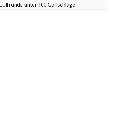
Golfrunde unter 100 Golfschläge