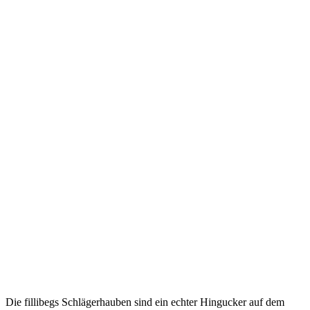
Die fillibegs Schlägerhauben sind ein echter Hingucker auf dem