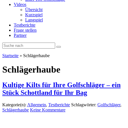
Videos
Übersicht
Kurzspiel
Langspiel
Testberichte
Frage stellen
Partner
Startseite
»
Schlägerhaube
Schlägerhaube
Kultige Kilts für Ihre Golfschläger – ein
Stück Schottland für Ihr Bag
Kategorie(n):
Allgemein
,
Testberichte
Schlagwörter:
Golfschläger
,
Schlägerhaube
Keine Kommentare