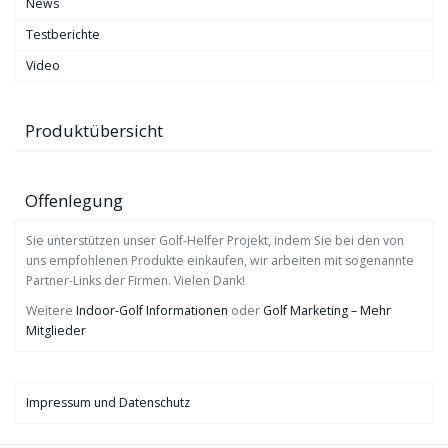
News
Testberichte
Video
Produktübersicht
Offenlegung
Sie unterstützen unser Golf-Helfer Projekt, indem Sie bei den von
uns empfohlenen Produkte einkaufen, wir arbeiten mit sogenannte
Partner-Links der Firmen. Vielen Dank!
Weitere
Indoor-Golf Informationen
oder
Golf Marketing – Mehr
Mitglieder
Impressum und Datenschutz