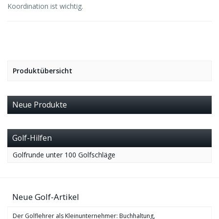
Koordination ist wichtig.
Produktübersicht
Neue Produkte
Golf-Hilfen
Golfrunde unter 100 Golfschläge
Neue Golf-Artikel
Der Golflehrer als Kleinunternehmer: Buchhaltung,