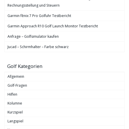
Rechnungsstellung und Steuern
Garmin fēnix 7 Pro Golfuhr Testbericht
Garmin Approach R10 Golf Launch Monitor Testbericht
Anfrage – Golfsimulator kaufen
Jucad – Schirmhalter – Farbe schwarz
Golf Kategorien
Allgemein
Golf-Fragen
Hilfen
Kolumne
Kurzspiel
Langspiel