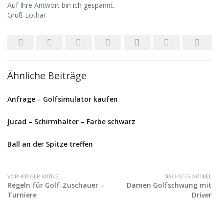
Auf Ihre Antwort bin ich gespannt.
Gruß Lothar
Ähnliche Beiträge
Anfrage – Golfsimulator kaufen
Jucad – Schirmhalter – Farbe schwarz
Ball an der Spitze treffen
VORHERIGER ARTIKEL
NÄCHSTER ARTIKEL
Regeln für Golf-Zuschauer –
Damen Golfschwung mit
Turniere
Driver