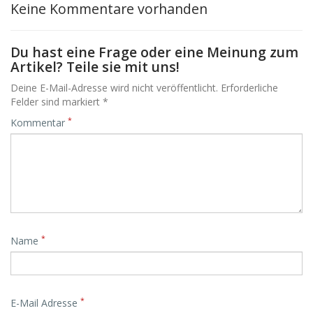
Keine Kommentare vorhanden
Du hast eine Frage oder eine Meinung zum
Artikel? Teile sie mit uns!
Deine E-Mail-Adresse wird nicht veröffentlicht. Erforderliche
Felder sind markiert *
*
Kommentar
*
Name
*
E-Mail Adresse