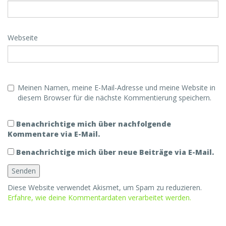
Webseite
Meinen Namen, meine E-Mail-Adresse und meine Website in
diesem Browser für die nächste Kommentierung speichern.
Benachrichtige mich über nachfolgende
Kommentare via E-Mail.
Benachrichtige mich über neue Beiträge via E-Mail.
Diese Website verwendet Akismet, um Spam zu reduzieren.
Erfahre, wie deine Kommentardaten verarbeitet werden.