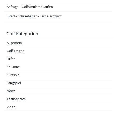
Anfrage – Golfsimulator kaufen
Jucad – Schirmhalter – Farbe schwarz
Golf Kategorien
Allgemein
Golf-Fragen
Hilfen
Kolumne
Kurzspiel
Langspiel
News
Testberichte
Video