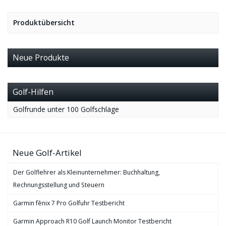
Produktübersicht
Neue Produkte
Golf-Hilfen
Golfrunde unter 100 Golfschläge
Neue Golf-Artikel
Der Golflehrer als Kleinunternehmer: Buchhaltung,
Rechnungsstellung und Steuern
Garmin fēnix 7 Pro Golfuhr Testbericht
Garmin Approach R10 Golf Launch Monitor Testbericht