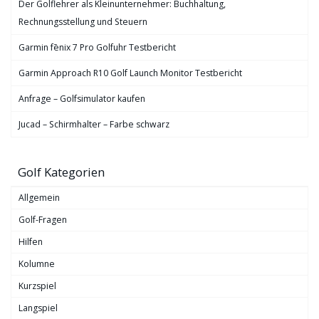
Der Golflehrer als Kleinunternehmer: Buchhaltung,
Rechnungsstellung und Steuern
Garmin fēnix 7 Pro Golfuhr Testbericht
Garmin Approach R10 Golf Launch Monitor Testbericht
Anfrage – Golfsimulator kaufen
Jucad – Schirmhalter – Farbe schwarz
Golf Kategorien
Allgemein
Golf-Fragen
Hilfen
Kolumne
Kurzspiel
Langspiel