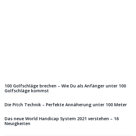
100 Golfschläge brechen – Wie Du als Anfänger unter 100
Golfschläge kommst
Die Pitch Technik – Perfekte Annäherung unter 100 Meter
Das neue World Handicap System 2021 verstehen – 16
Neuigkeiten