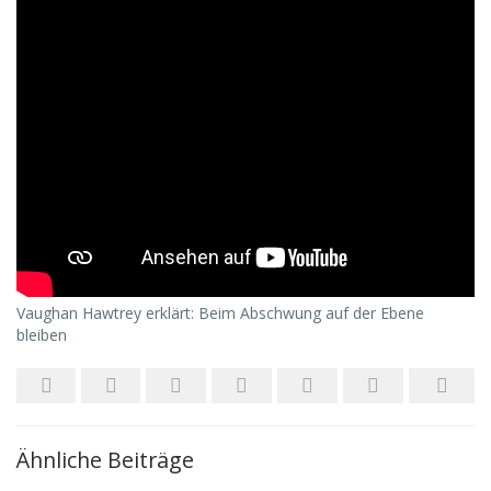
Vaughan Hawtrey erklärt: Beim Abschwung auf der Ebene
bleiben
Ähnliche Beiträge