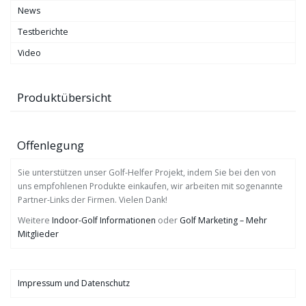
News
Testberichte
Video
Produktübersicht
Offenlegung
Sie unterstützen unser Golf-Helfer Projekt, indem Sie bei den von
uns empfohlenen Produkte einkaufen, wir arbeiten mit sogenannte
Partner-Links der Firmen. Vielen Dank!
Weitere
Indoor-Golf Informationen
oder
Golf Marketing – Mehr
Mitglieder
Impressum und Datenschutz