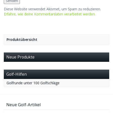
Diese Website verwendet Akismet, um Spam zu reduzieren.
Erfahre, wie deine Kommentardaten verarbeitet werden.
Produktübersicht
Neue Produkte
Golf-Hilfen
Golfrunde unter 100 Golfschläge
Neue Golf-Artikel