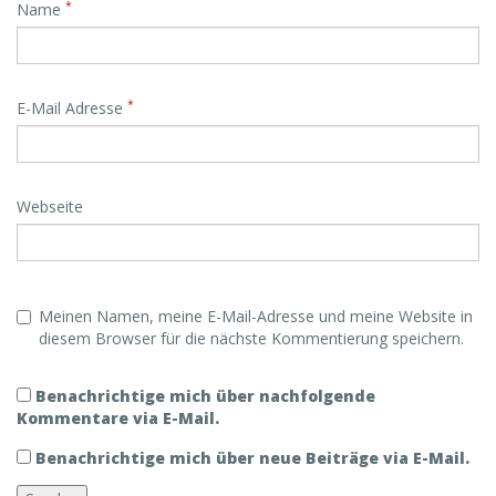
*
Name
*
E-Mail Adresse
Webseite
Meinen Namen, meine E-Mail-Adresse und meine Website in
diesem Browser für die nächste Kommentierung speichern.
Benachrichtige mich über nachfolgende
Kommentare via E-Mail.
Benachrichtige mich über neue Beiträge via E-Mail.