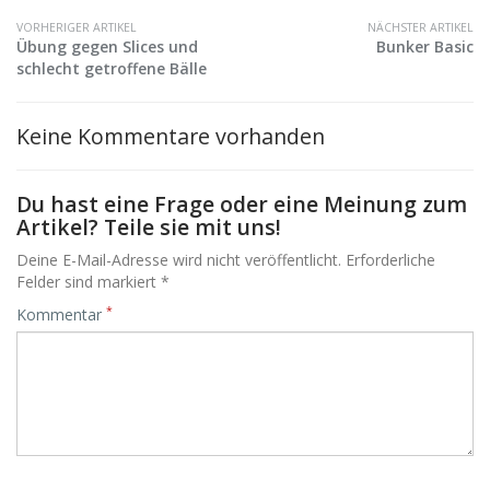
VORHERIGER ARTIKEL
NÄCHSTER ARTIKEL
Übung gegen Slices und
Bunker Basic
schlecht getroffene Bälle
Keine Kommentare vorhanden
Du hast eine Frage oder eine Meinung zum
Artikel? Teile sie mit uns!
Deine E-Mail-Adresse wird nicht veröffentlicht. Erforderliche
Felder sind markiert *
*
Kommentar