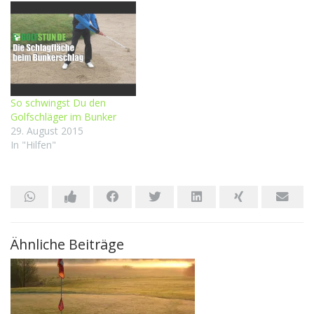
So schwingst Du den
Golfschläger im Bunker
29. August 2015
In "Hilfen"
Ähnliche Beiträge