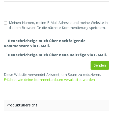
Meinen Namen, meine E-Mail-Adresse und meine Website in
diesem Browser für die nächste Kommentierung speichern.
Benachrichtige mich über nachfolgende
Kommentare via E-Mail.
Benachrichtige mich über neue Beiträge via E-Mail.
Diese Website verwendet Akismet, um Spam zu reduzieren.
Erfahre, wie deine Kommentardaten verarbeitet werden.
Produktübersicht