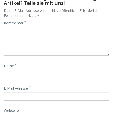
Artikel? Teile sie mit uns!
Deine E-Mail-Adresse wird nicht veröffentlicht. Erforderliche
Felder sind markiert *
*
Kommentar
*
Name
*
E-Mail Adresse
Webseite