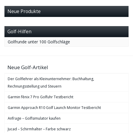
Neue Produkte
Golf-Hilfen
Golfrunde unter 100 Golfschläge
Neue Golf-Artikel
Der Golflehrer als Kleinunternehmer: Buchhaltung,
Rechnungsstellung und Steuern
Garmin fēnix 7 Pro Golfuhr Testbericht
Garmin Approach R10 Golf Launch Monitor Testbericht
Anfrage – Golfsimulator kaufen
Jucad – Schirmhalter – Farbe schwarz