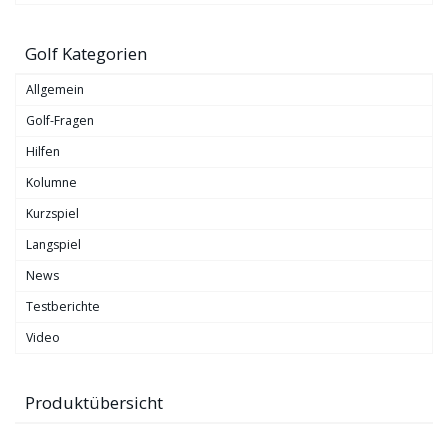
Golf Kategorien
Allgemein
Golf-Fragen
Hilfen
Kolumne
Kurzspiel
Langspiel
News
Testberichte
Video
Produktübersicht