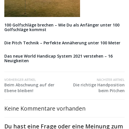
100 Golfschläge brechen – Wie Du als Anfänger unter 100
Golfschläge kommst
Die Pitch Technik – Perfekte Annäherung unter 100 Meter
Das neue World Handicap System 2021 verstehen – 16
Neuigkeiten
VORHERIGER ARTIKEL
NÄCHSTER ARTIKEL
Beim Abschwung auf der
Die richtige Handposition
Ebene bleiben!
beim Pitchen
Keine Kommentare vorhanden
Du hast eine Frage oder eine Meinung zum