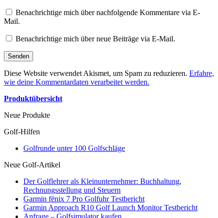
Benachrichtige mich über nachfolgende Kommentare via E-
Mail.
Benachrichtige mich über neue Beiträge via E-Mail.
Diese Website verwendet Akismet, um Spam zu reduzieren.
Erfahre,
wie deine Kommentardaten verarbeitet werden.
Produktübersicht
Neue Produkte
Golf-Hilfen
Golfrunde unter 100 Golfschläge
Neue Golf-Artikel
Der Golflehrer als Kleinunternehmer: Buchhaltung,
Rechnungsstellung und Steuern
Garmin fēnix 7 Pro Golfuhr Testbericht
Garmin Approach R10 Golf Launch Monitor Testbericht
Anfrage – Golfsimulator kaufen