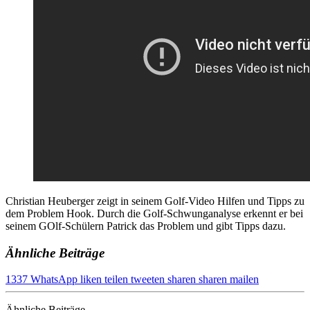
Christian Heuberger zeigt in seinem Golf-Video Hilfen und Tipps zu
dem Problem Hook. Durch die Golf-Schwunganalyse erkennt er bei
seinem GOlf-Schülern Patrick das Problem und gibt Tipps dazu.
Ähnliche Beiträge
1337
WhatsApp
liken
teilen
tweeten
sharen
sharen
mailen
Ähnliche Beiträge