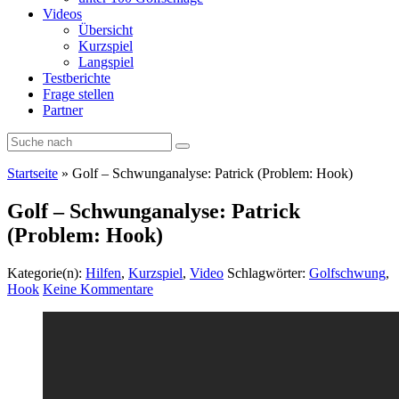
Videos
Übersicht
Kurzspiel
Langspiel
Testberichte
Frage stellen
Partner
Startseite
»
Golf – Schwunganalyse: Patrick (Problem: Hook)
Golf – Schwunganalyse: Patrick
(Problem: Hook)
Kategorie(n):
Hilfen
,
Kurzspiel
,
Video
Schlagwörter:
Golfschwung
,
Hook
Keine Kommentare