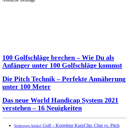
100 Golfschläge brechen – Wie Du als
Anfänger unter 100 Golfschläge kommst
Die Pitch Technik – Perfekte Annäherung
unter 100 Meter
Das neue World Handicap System 2021
verstehen – 16 Neuigkeiten
Golf – Korrektur KurzClip: Chip vs. Pitch
Vorheriger Artikel