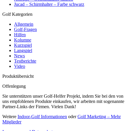
Jucad – Schirmhalter – Farbe schwarz
Golf Kategorien
Allgemein
Golf-Fragen
Hilfen
Kolumne
Kurzspiel
Langspiel
News
Testberichte
Video
Produktübersicht
Offenlegung
Sie unterstützen unser Golf-Helfer Projekt, indem Sie bei den von
uns empfohlenen Produkte einkaufen, wir arbeiten mit sogenannte
Partner-Links der Firmen. Vielen Dank!
Weitere
Indoor-Golf Informationen
oder
Golf Marketing – Mehr
Mitglieder