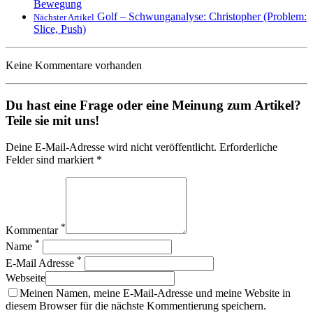
Bewegung
Golf – Schwunganalyse: Christopher (Problem:
Nächster Artikel
Slice, Push)
Keine Kommentare vorhanden
Du hast eine Frage oder eine Meinung zum Artikel?
Teile sie mit uns!
Deine E-Mail-Adresse wird nicht veröffentlicht. Erforderliche
Felder sind markiert *
*
Kommentar
*
Name
*
E-Mail Adresse
Webseite
Meinen Namen, meine E-Mail-Adresse und meine Website in
diesem Browser für die nächste Kommentierung speichern.