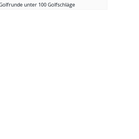
Golfrunde unter 100 Golfschläge