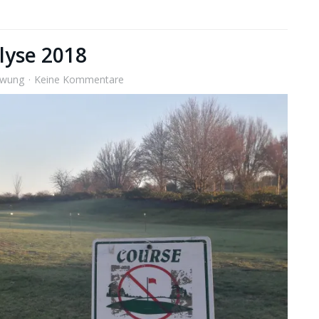
alyse 2018
hwung
Keine Kommentare