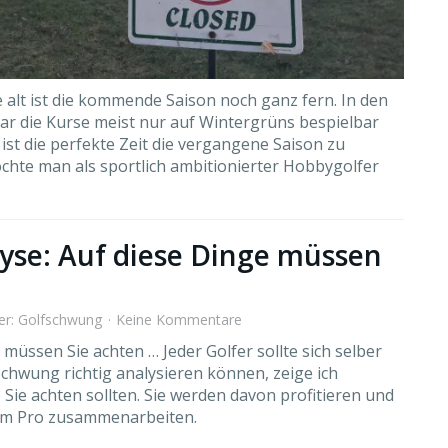
e alt ist die kommende Saison noch ganz fern. In den
ar die Kurse meist nur auf Wintergrüns bespielbar
ist die perfekte Zeit die vergangene Saison zu
möchte man als sportlich ambitionierter Hobbygolfer
yse: Auf diese Dinge müssen
er:
Golfschwung
Keine Kommentare
müssen Sie achten … Jeder Golfer sollte sich selber
chwung richtig analysieren können, zeige ich
 Sie achten sollten. Sie werden davon profitieren und
rem Pro zusammenarbeiten.