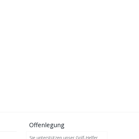
Offenlegung
Sie unterstützen unser Golf-Helfer