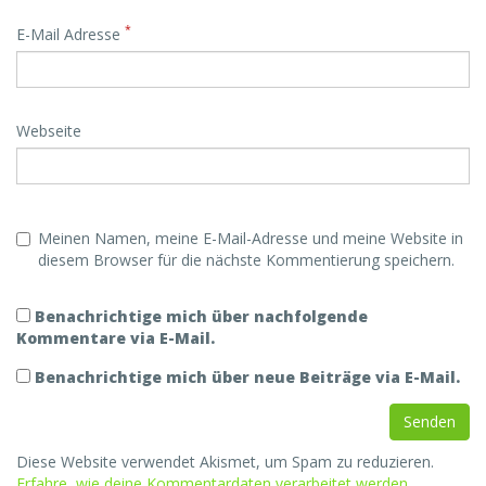
*
E-Mail Adresse
Webseite
Meinen Namen, meine E-Mail-Adresse und meine Website in
diesem Browser für die nächste Kommentierung speichern.
Benachrichtige mich über nachfolgende
Kommentare via E-Mail.
Benachrichtige mich über neue Beiträge via E-Mail.
Diese Website verwendet Akismet, um Spam zu reduzieren.
Erfahre, wie deine Kommentardaten verarbeitet werden.