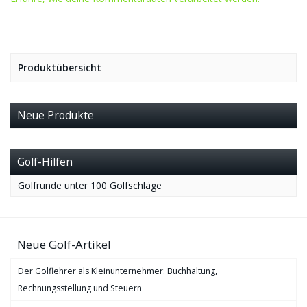
Produktübersicht
Neue Produkte
Golf-Hilfen
Golfrunde unter 100 Golfschläge
Neue Golf-Artikel
Der Golflehrer als Kleinunternehmer: Buchhaltung,
Rechnungsstellung und Steuern