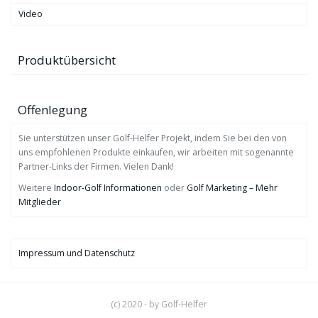
Video
Produktübersicht
Offenlegung
Sie unterstützen unser Golf-Helfer Projekt, indem Sie bei den von
uns empfohlenen Produkte einkaufen, wir arbeiten mit sogenannte
Partner-Links der Firmen. Vielen Dank!
Weitere
Indoor-Golf Informationen
oder
Golf Marketing – Mehr
Mitglieder
Impressum und Datenschutz
(c) 2020 - by Golf-Helfer