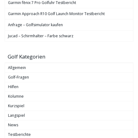
Garmin fēnix 7 Pro Golfuhr Testbericht
Garmin Approach R10 Golf Launch Monitor Testbericht
Anfrage – Golfsimulator kaufen
Jucad – Schirmhalter – Farbe schwarz
Golf Kategorien
Allgemein
Golf-Fragen
Hilfen
Kolumne
Kurzspiel
Langspiel
News
Testberichte