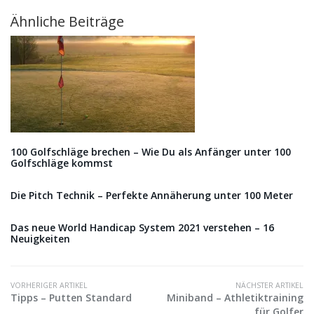
Ähnliche Beiträge
100 Golfschläge brechen – Wie Du als Anfänger unter 100
Golfschläge kommst
Die Pitch Technik – Perfekte Annäherung unter 100 Meter
Das neue World Handicap System 2021 verstehen – 16
Neuigkeiten
VORHERIGER ARTIKEL
NÄCHSTER ARTIKEL
Tipps – Putten Standard
Miniband – Athletiktraining
für Golfer