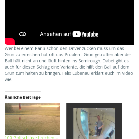
Wer bei einem Par 3 schon den Driver zücken muss um das
Grün zu erreichen hat oft das Problem: Grün getroffen aber der
Ball hält nicht an und läuft hinten ins Semirough. Dabei gibt es
auch für diesen Schlag eine Variante, die hilft den Ball auf dem
Grün zum halten zu bringen. Felix Lubenau erklärt euch im Video
wie.
Ähnliche Beiträge
100 Golfschläge brechen –