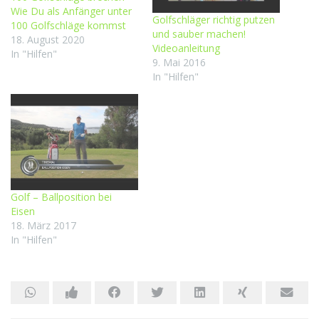
Wie Du als Anfänger unter
Golfschläger richtig putzen
100 Golfschläge kommst
und sauber machen!
18. August 2020
Videoanleitung
In "Hilfen"
9. Mai 2016
In "Hilfen"
Golf – Ballposition bei
Eisen
18. März 2017
In "Hilfen"