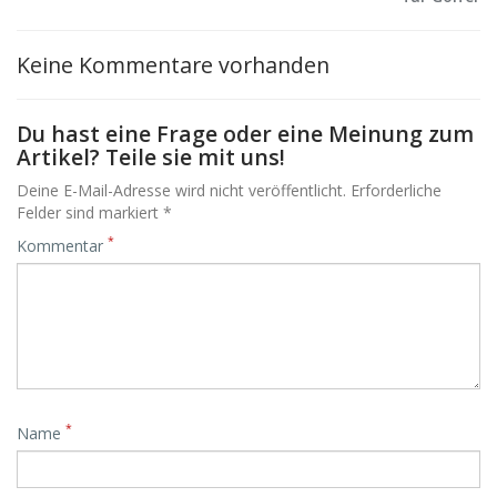
Keine Kommentare vorhanden
Du hast eine Frage oder eine Meinung zum
Artikel? Teile sie mit uns!
Deine E-Mail-Adresse wird nicht veröffentlicht. Erforderliche
Felder sind markiert *
*
Kommentar
*
Name