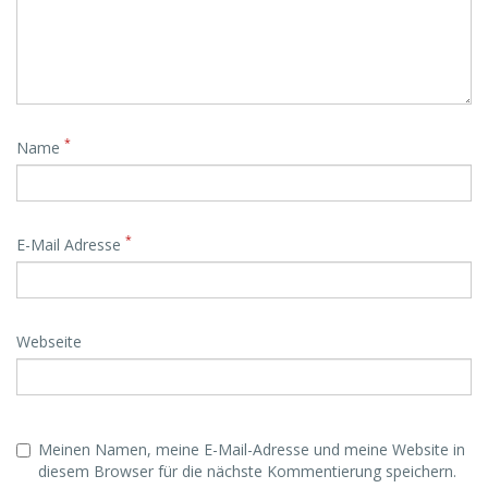
*
Name
*
E-Mail Adresse
Webseite
Meinen Namen, meine E-Mail-Adresse und meine Website in
diesem Browser für die nächste Kommentierung speichern.