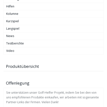
Hilfen
Kolumne
Kurzspiel
Langspiel
News
Testberichte
Video
Produktübersicht
Offenlegung
Sie unterstützen unser Golf-Helfer Projekt, indem Sie bei den von
uns empfohlenen Produkte einkaufen, wir arbeiten mit sogenannte
Partner-Links der Firmen. Vielen Dank!