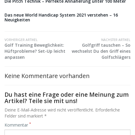
Die Pitch Technik – Perfekte Annäherung unter 100 Meter
Das neue World Handicap System 2021 verstehen – 16
Neuigkeiten
VORHERIGER ARTIKEL
NÄCHSTER ARTIKEL
Golf Training Beweglichkeit:
Golfgriff tauschen – So
Hüftprobleme? Set-Up leicht
wechselst Du den Griff eines
anpassen
Golfschlägers
Keine Kommentare vorhanden
Du hast eine Frage oder eine Meinung zum
Artikel? Teile sie mit uns!
Deine E-Mail-Adresse wird nicht veröffentlicht. Erforderliche
Felder sind markiert *
*
Kommentar