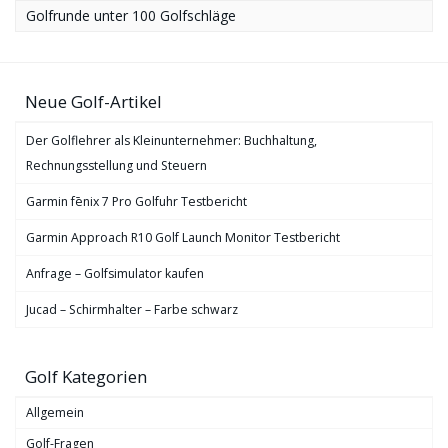
Golfrunde unter 100 Golfschläge
Neue Golf-Artikel
Der Golflehrer als Kleinunternehmer: Buchhaltung,
Rechnungsstellung und Steuern
Garmin fēnix 7 Pro Golfuhr Testbericht
Garmin Approach R10 Golf Launch Monitor Testbericht
Anfrage – Golfsimulator kaufen
Jucad – Schirmhalter – Farbe schwarz
Golf Kategorien
Allgemein
Golf-Fragen