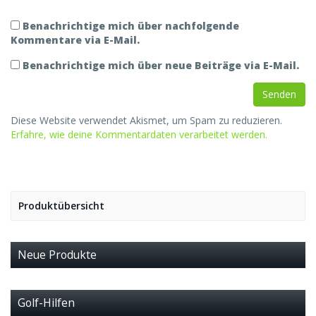
Benachrichtige mich über nachfolgende
Kommentare via E-Mail.
Benachrichtige mich über neue Beiträge via E-Mail.
Diese Website verwendet Akismet, um Spam zu reduzieren.
Erfahre, wie deine Kommentardaten verarbeitet werden.
Produktübersicht
Neue Produkte
Golf-Hilfen