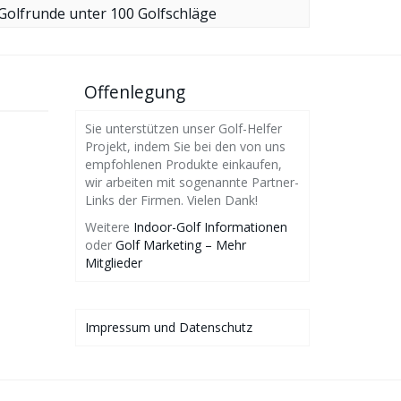
Golfrunde unter 100 Golfschläge
Offenlegung
Sie unterstützen unser Golf-Helfer
Projekt, indem Sie bei den von uns
empfohlenen Produkte einkaufen,
wir arbeiten mit sogenannte Partner-
Links der Firmen. Vielen Dank!
Weitere
Indoor-Golf Informationen
oder
Golf Marketing – Mehr
Mitglieder
Impressum und Datenschutz