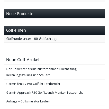
Neue Produkte
Golf-Hilfen
Golfrunde unter 100 Golfschläge
Neue Golf-Artikel
Der Golflehrer als Kleinunternehmer: Buchhaltung,
Rechnungsstellung und Steuern
Garmin fēnix 7 Pro Golfuhr Testbericht
Garmin Approach R10 Golf Launch Monitor Testbericht
Anfrage – Golfsimulator kaufen