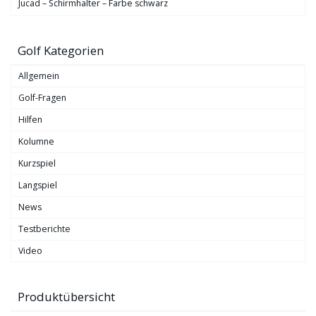
Jucad – Schirmhalter – Farbe schwarz
Golf Kategorien
Allgemein
Golf-Fragen
Hilfen
Kolumne
Kurzspiel
Langspiel
News
Testberichte
Video
Produktübersicht