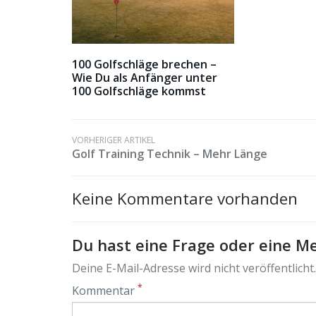
100 Golfschläge brechen –
Wie Du als Anfänger unter
100 Golfschläge kommst
VORHERIGER ARTIKEL
Golf Training Technik – Mehr Länge
Keine Kommentare vorhanden
Du hast eine Frage oder eine Me
Deine E-Mail-Adresse wird nicht veröffentlicht.
*
Kommentar