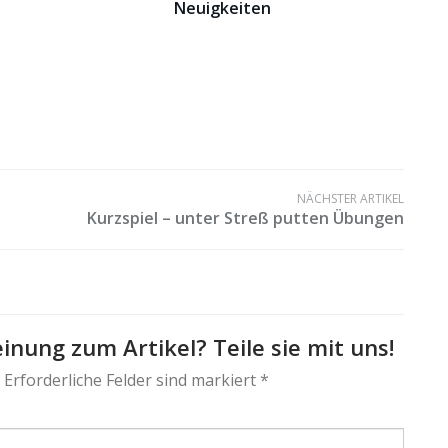
Neuigkeiten
NÄCHSTER ARTIKEL
Kurzspiel – unter Streß putten Übungen
inung zum Artikel? Teile sie mit uns!
 Erforderliche Felder sind markiert *