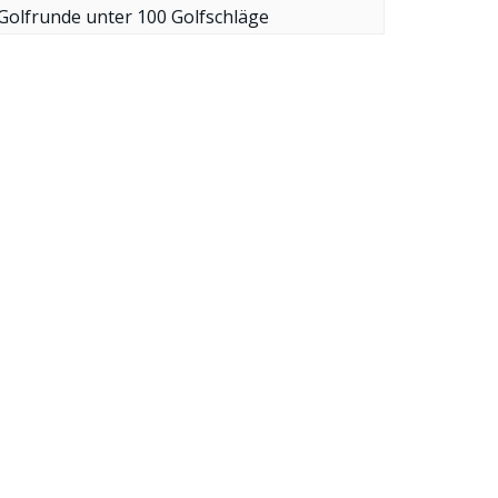
Golfrunde unter 100 Golfschläge