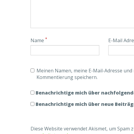
*
Name
E-Mail Adr
Meinen Namen, meine E-Mail-Adresse und m
Kommentierung speichern.
Benachrichtige mich über nachfolgend
Benachrichtige mich über neue Beiträge
Diese Website verwendet Akismet, um Spam z