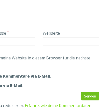
*
esse
Webseite
eine Website in diesem Browser für die nächste
e Kommentare via E-Mail.
 via E-Mail.
u reduzieren.
Erfahre, wie deine Kommentardaten