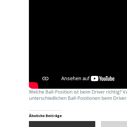
Welche Ball-Position ist beim Driver richtig?
unterschiedlichen Ball-Positionen beim Driver
Ähnliche Beiträge