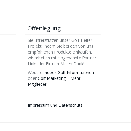
Offenlegung
Sie unterstützen unser Golf-Helfer
Projekt, indem Sie bei den von uns
empfohlenen Produkte einkaufen,
wir arbeiten mit sogenannte Partner-
Links der Firmen. Vielen Dank!
Weitere
Indoor-Golf Informationen
oder
Golf Marketing – Mehr
Mitglieder
Impressum und Datenschutz