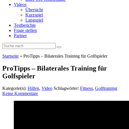
Videos
Übersicht
Kurzspiel
Langspiel
Testberichte
Frage stellen
Partner
Startseite
»
ProTipps – Bilaterales Training für Golfspieler
ProTipps – Bilaterales Training für
Golfspieler
Kategorie(n):
Hilfen
,
Video
Schlagwörter:
Fitness
,
Golftraining
Keine Kommentare