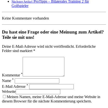
ProTipps – Bilaterales Training 2 für
Nächster Artikel
Golfspieler
Keine Kommentare vorhanden
Du hast eine Frage oder eine Meinung zum Artikel?
Teile sie mit uns!
Deine E-Mail-Adresse wird nicht veröffentlicht. Erforderliche
Felder sind markiert *
*
Kommentar
*
Name
*
E-Mail Adresse
Webseite
Meinen Namen, meine E-Mail-Adresse und meine Website in
diesem Browser für die nächste Kommentierung speichern.