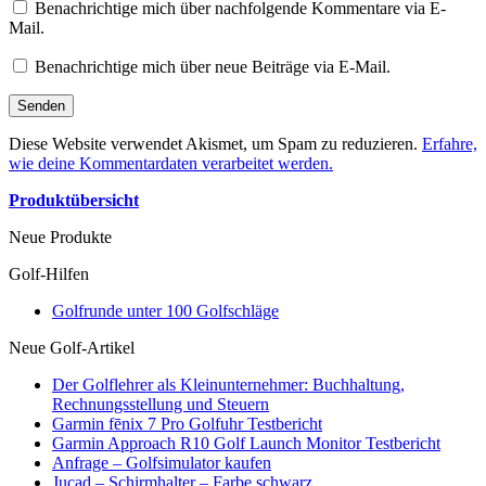
Benachrichtige mich über nachfolgende Kommentare via E-
Mail.
Benachrichtige mich über neue Beiträge via E-Mail.
Diese Website verwendet Akismet, um Spam zu reduzieren.
Erfahre,
wie deine Kommentardaten verarbeitet werden.
Produktübersicht
Neue Produkte
Golf-Hilfen
Golfrunde unter 100 Golfschläge
Neue Golf-Artikel
Der Golflehrer als Kleinunternehmer: Buchhaltung,
Rechnungsstellung und Steuern
Garmin fēnix 7 Pro Golfuhr Testbericht
Garmin Approach R10 Golf Launch Monitor Testbericht
Anfrage – Golfsimulator kaufen
Jucad – Schirmhalter – Farbe schwarz