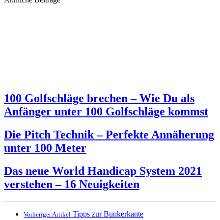
100 Golfschläge brechen – Wie Du als
Anfänger unter 100 Golfschläge kommst
Die Pitch Technik – Perfekte Annäherung
unter 100 Meter
Das neue World Handicap System 2021
verstehen – 16 Neuigkeiten
Tipps zur Bunkerkante
Vorheriger Artikel