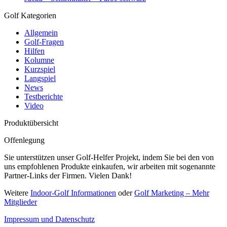
Golf Kategorien
Allgemein
Golf-Fragen
Hilfen
Kolumne
Kurzspiel
Langspiel
News
Testberichte
Video
Produktübersicht
Offenlegung
Sie unterstützen unser Golf-Helfer Projekt, indem Sie bei den von
uns empfohlenen Produkte einkaufen, wir arbeiten mit sogenannte
Partner-Links der Firmen. Vielen Dank!
Weitere
Indoor-Golf Informationen
oder
Golf Marketing – Mehr
Mitglieder
Impressum und Datenschutz